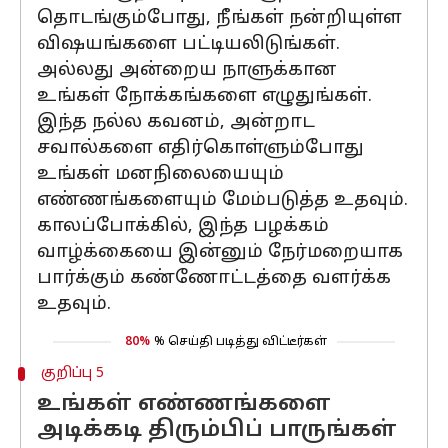
தொடங்கும்போது, நீங்கள் நன்றியுள்ள
விஷயங்களை பட்டியலிடுங்கள்.
அல்லது அன்றைய நாளுக்கான
உங்கள் நோக்கங்களை எழுதுங்கள்.
இந்த நல்ல கவனம், அன்றாட
சவால்களை எதிர்கொள்ளும்போது
உங்கள் மனநிலையையும்
எண்ணங்களையும் மேம்படுத்த உதவும்.
காலப்போக்கில், இந்த பழக்கம்
வாழ்க்கையை இன்னும் நேர்மறையாக
பார்க்கும் கண்ணோட்டத்தை வளர்க்க
உதவும்.
80%
% செய்தி படித்து விட்டீர்கள்
குறிப்பு 5
உங்கள் எண்ணங்களை
அடிக்கடி திரும்பிப் பாருங்கள்