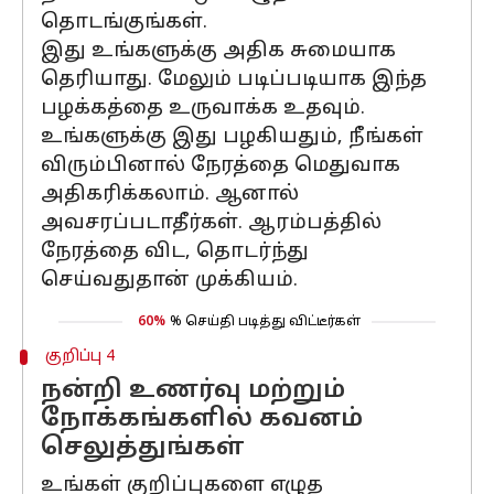
தொடங்குங்கள்.
இது உங்களுக்கு அதிக சுமையாக
தெரியாது. மேலும் படிப்படியாக இந்த
பழக்கத்தை உருவாக்க உதவும்.
உங்களுக்கு இது பழகியதும், நீங்கள்
விரும்பினால் நேரத்தை மெதுவாக
அதிகரிக்கலாம். ஆனால்
அவசரப்படாதீர்கள். ஆரம்பத்தில்
நேரத்தை விட, தொடர்ந்து
செய்வதுதான் முக்கியம்.
60%
% செய்தி படித்து விட்டீர்கள்
குறிப்பு 4
நன்றி உணர்வு மற்றும்
நோக்கங்களில் கவனம்
செலுத்துங்கள்
உங்கள் குறிப்புகளை எழுத