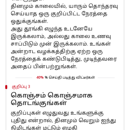
தினமும் காலையில், யாரும் தொந்தரவு
செய்யாத ஒரு குறிப்பிட்ட நேரத்தை
ஒதுக்குங்கள்.
அது தூங்கி எழுந்த உடனேயே
இருக்கலாம், அல்லது காலை உணவு
சாப்பிடும் முன் இருக்கலாம். உங்கள்
அன்றாட வழக்கத்திற்கு ஏற்ற ஒரு
நேரத்தைக் கண்டுபிடித்து, முடிந்தவரை
அதைப் பின்பற்றுங்கள்.
40%
% செய்தி படித்து விட்டீர்கள்
குறிப்பு 3
கொஞ்சம் கொஞ்சமாக
தொடங்குங்கள்
குறிப்புகள் எழுதுவது உங்களுக்கு
புதிது என்றால், தினமும் வெறும் ஐந்து
நிமிடங்கள் மட்டும் எழுதி