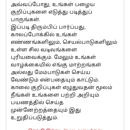
அவ்வப்போது, உங்கள் பழைய
குறிப்புகளை எடுத்து படித்துப்
பாருங்கள்.
இப்படி திரும்பிப் பார்ப்பது,
காலப்போக்கில் உங்கள்
எண்ணங்களிலும், செயல்பாடுகளிலும்
உள்ள சில வடிவங்களை
புரியவைக்கும். மேலும் உங்கள்
வாழ்க்கையில் எங்கு மாற்றங்கள்
அல்லது மேம்பாடுகள் செய்ய
வேண்டும் என்பதையும் காட்டும்.
காலை குறிப்புகள் எழுதுவதன் மூலம்
நீங்கள் உங்களை பற்றி அறியும்
பயணத்தில் செய்த
முன்னேற்றத்தையும் இது
உறுதிப்படுத்தும்.