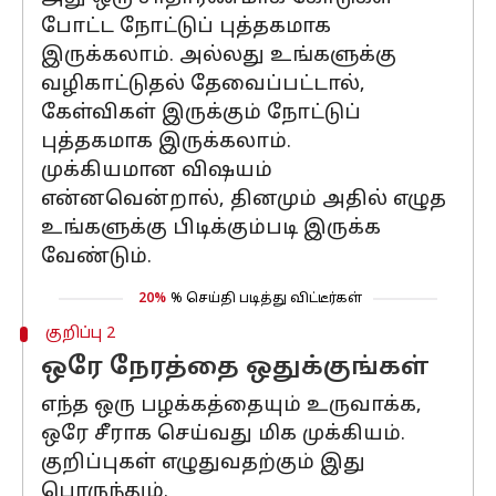
போட்ட நோட்டுப் புத்தகமாக
இருக்கலாம். அல்லது உங்களுக்கு
வழிகாட்டுதல் தேவைப்பட்டால்,
கேள்விகள் இருக்கும் நோட்டுப்
புத்தகமாக இருக்கலாம்.
முக்கியமான விஷயம்
என்னவென்றால், தினமும் அதில் எழுத
உங்களுக்கு பிடிக்கும்படி இருக்க
வேண்டும்.
20%
% செய்தி படித்து விட்டீர்கள்
குறிப்பு 2
ஒரே நேரத்தை ஒதுக்குங்கள்
எந்த ஒரு பழக்கத்தையும் உருவாக்க,
ஒரே சீராக செய்வது மிக முக்கியம்.
குறிப்புகள் எழுதுவதற்கும் இது
பொருந்தும்.