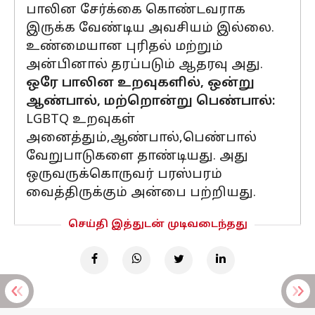
பாலின சேர்க்கை கொண்டவராக
இருக்க வேண்டிய அவசியம் இல்லை.
உண்மையான புரிதல் மற்றும்
அன்பினால் தரப்படும் ஆதரவு அது.
ஒரே பாலின உறவுகளில், ஒன்று
ஆண்பால், மற்றொன்று பெண்பால்:
LGBTQ உறவுகள்
அனைத்தும்,ஆண்பால்,பெண்பால்
வேறுபாடுகளை தாண்டியது. அது
ஒருவருக்கொருவர் பரஸ்பரம்
வைத்திருக்கும் அன்பை பற்றியது.
செய்தி இத்துடன் முடிவடைந்தது