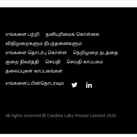
எங்களை பற்றி
தனியுரிமைக் கொள்கை
விதிமுறைகளும் நிபந்தனைகளும்
எங்களை தொடர்பு கொள்ள
நெறிமுறை நடத்தை
குறை நிவர்த்தி
செய்தி
செய்தி காப்பகம்
தலைப்புகள் காப்பகங்கள்
எங்களைப் பின்தொடரவும்
All rights reserved © Candela Labs Private Limited 2026