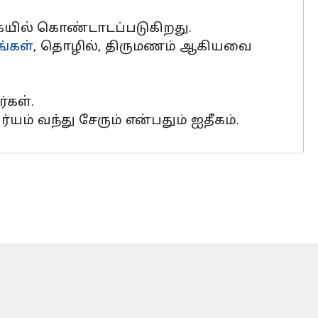
யில் கொண்டாடப்படுகிறது.
்கள்
, தொழில், திருமணம் ஆகியவை
்கள்.
் வந்து சேரும் என்பதும் ஐதீகம்.