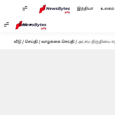
இந்தியா
உலகம்
Tamil
வீடு
/
செய்தி
/
வாழ்க்கை செய்தி
/
அட்சய திருதியை 