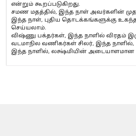
என்றும் கூறப்படுகிறது.
சமண மதத்தில், இந்த நாள் அவர்களின் 
இந்த நாள், புதிய தொடக்கங்களுக்கு உகந்
செய்யலாம்.
விஷ்ணு பக்தர்கள், இந்த நாளில் விரதம் இ
வடமாநில வணிகர்கள் சிலர், இந்த நாளில், 
இந்த நாளில், லக்ஷ்மியின் அடையாளமான தங