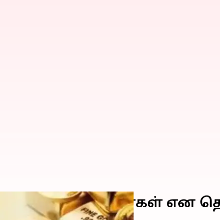
 கொண்டாடுகிறார்கள் என த