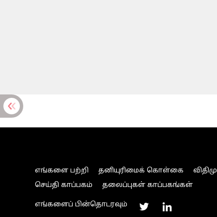
எங்களை பற்றி
தனியுரிமைக் கொள்கை
விதிம
செய்தி காப்பகம்
தலைப்புகள் காப்பகங்கள்
எங்களைப் பின்தொடரவும்