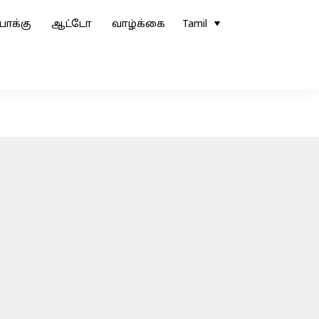
ோக்கு
ஆட்டோ
வாழ்க்கை
Tamil