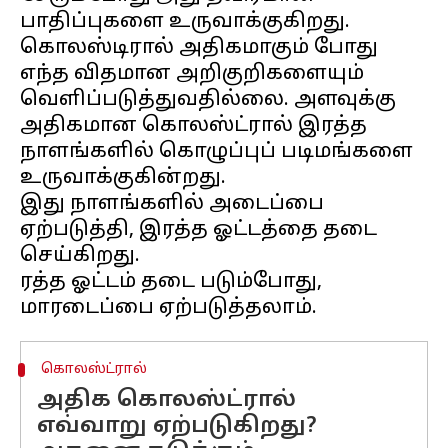
பாதிப்புகளை உருவாக்குகிறது.
கொலஸ்டிரால் அதிகமாகும் போது
எந்த விதமான அறிகுறிகளையும்
வெளிப்படுத்துவதில்லை. அளவுக்கு
அதிகமான கொலஸ்ட்ரால் இரத்த
நாளங்களில் கொழுப்புப் படிமங்களை
உருவாக்குகின்றது.
இது நாளங்களில் அடைப்பை
ஏற்படுத்தி, இரத்த ஓட்டத்தை தடை
செய்கிறது.
ரத்த ஓட்டம் தடை படும்போது,
கொலஸ்ட்ரால்
அதிக கொலஸ்ட்ரால்
எவ்வாறு ஏற்படுகிறது?