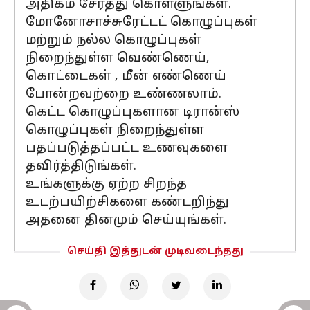
அதிகம் சேர்த்து கொள்ளுங்கள்.
மோனோசாச்சுரேட்டட் கொழுப்புகள்
மற்றும் நல்ல கொழுப்புகள்
நிறைந்துள்ள வெண்ணெய்,
கொட்டைகள் , மீன் எண்ணெய்
போன்றவற்றை உண்ணலாம்.
கெட்ட கொழுப்புகளான டிரான்ஸ்
கொழுப்புகள் நிறைந்துள்ள
பதப்படுத்தப்பட்ட உணவுகளை
தவிர்த்திடுங்கள்.
உங்களுக்கு ஏற்ற சிறந்த
உடற்பயிற்சிகளை கண்டறிந்து
அதனை தினமும் செய்யுங்கள்.
செய்தி இத்துடன் முடிவடைந்தது