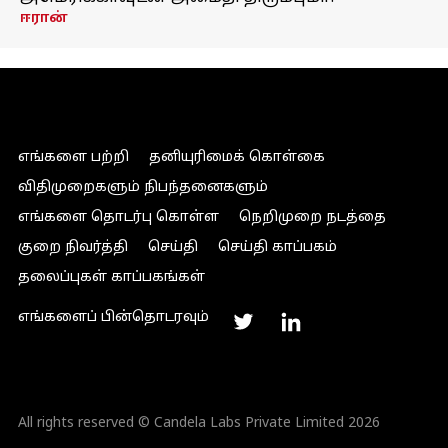
ஈரான்
எங்களை பற்றி
தனியுரிமைக் கொள்கை
விதிமுறைகளும் நிபந்தனைகளும்
எங்களை தொடர்பு கொள்ள
நெறிமுறை நடத்தை
குறை நிவர்த்தி
செய்தி
செய்தி காப்பகம்
தலைப்புகள் காப்பகங்கள்
எங்களைப் பின்தொடரவும்
All rights reserved © Candela Labs Private Limited 2026