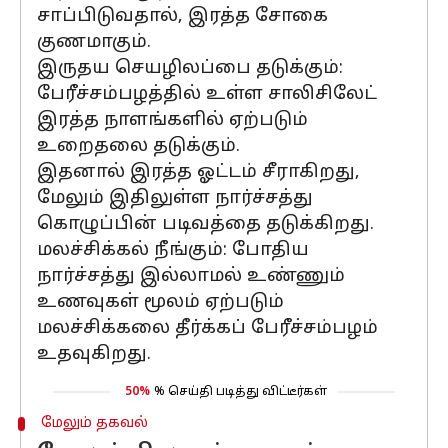
சாப்பிடுவதால், இரத்த சோகை
குணமாகும்.
இருதய செயழிலப்பை தடுக்கும்:
பேரீச்சம்பழத்தில் உள்ள சாலிசிலேட்
இரத்த நாளங்களில் ஏற்படும்
உறைதலை தடுக்கும்.
இதனால் இரத்த ஓட்டம் சீராகிறது,
மேலும் இதிலுள்ள நார்ச்சத்து
கொழுப்பின் படிவத்தை தடுக்கிறது.
மலச்சிக்கல் நீங்கும்: போதிய
நார்ச்சத்து இல்லாமல் உண்ணும்
உணவுகள் மூலம் ஏற்படும்
மலச்சிக்கலை தீர்க்கப் பேரீச்சம்பழம்
உதவுகிறது.
50%
% செய்தி படித்து விட்டீர்கள்
மேலும் தகவல்