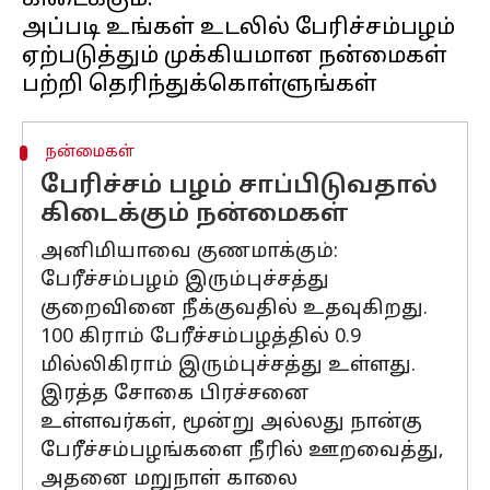
கிடைக்கும்.
அப்படி உங்கள் உடலில் பேரிச்சம்பழம்
ஏற்படுத்தும் முக்கியமான நன்மைகள்
நன்மைகள்
பேரிச்சம் பழம் சாப்பிடுவதால்
கிடைக்கும் நன்மைகள்
அனிமியாவை குணமாக்கும்:
பேரீச்சம்பழம் இரும்புச்சத்து
குறைவினை நீக்குவதில் உதவுகிறது.
100 கிராம் பேரீச்சம்பழத்தில் 0.9
மில்லிகிராம் இரும்புச்சத்து உள்ளது.
இரத்த சோகை பிரச்சனை
உள்ளவர்கள், மூன்று அல்லது நான்கு
பேரீச்சம்பழங்களை நீரில் ஊறவைத்து,
அதனை மறுநாள் காலை