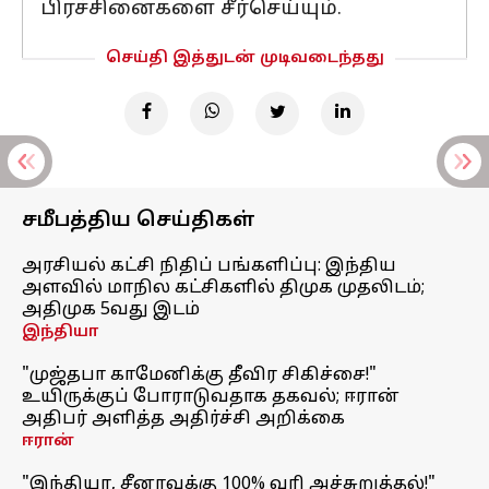
பிரச்சினைகளை சீர்செய்யும்.
செய்தி இத்துடன் முடிவடைந்தது
சமீபத்திய செய்திகள்
அரசியல் கட்சி நிதிப் பங்களிப்பு: இந்திய
அளவில் மாநில கட்சிகளில் திமுக முதலிடம்;
அதிமுக 5வது இடம்
இந்தியா
"முஜ்தபா காமேனிக்கு தீவிர சிகிச்சை!"
உயிருக்குப் போராடுவதாக தகவல்; ஈரான்
அதிபர் அளித்த அதிர்ச்சி அறிக்கை
ஈரான்
"இந்தியா, சீனாவுக்கு 100% வரி அச்சுறுத்தல்!"