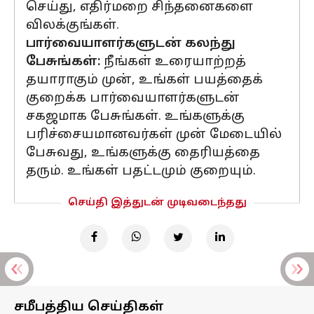
செய்து, எதிர்மறை சிந்தனைகளை
விலக்குங்கள்.
பார்வையாளர்களுடன் கலந்து
பேசுங்கள்:
நீங்கள் உரையாற்றத்
தயாராகும் முன், உங்கள் பயத்தைக்
குறைக்க பார்வையாளர்களுடன்
சகஜமாக பேசுங்கள். உங்களுக்கு
பரிச்சையமானவர்கள் முன் மேடையில்
பேசுவது, உங்களுக்கு தைரியத்தை
தரும். உங்கள் பதட்டமும் குறையும்.
செய்தி இத்துடன் முடிவடைந்தது
சமீபத்திய செய்திகள்