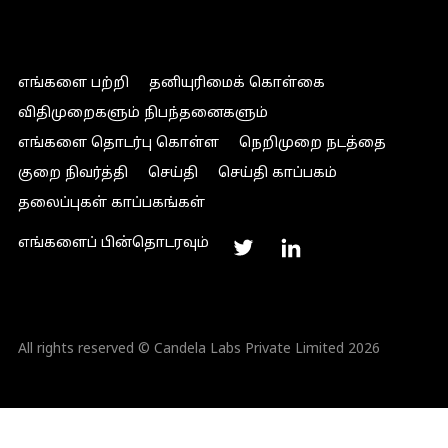
எங்களை பற்றி
தனியுரிமைக் கொள்கை
விதிமுறைகளும் நிபந்தனைகளும்
எங்களை தொடர்பு கொள்ள
நெறிமுறை நடத்தை
குறை நிவர்த்தி
செய்தி
செய்தி காப்பகம்
தலைப்புகள் காப்பகங்கள்
எங்களைப் பின்தொடரவும்
All rights reserved © Candela Labs Private Limited 2026