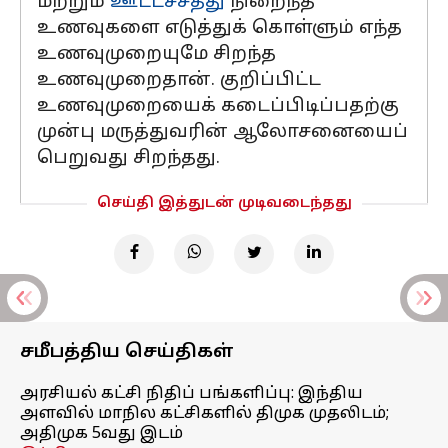
மற்றும்
ஊட்டச்சத்து
நிறைந்த
உணவுகளை எடுத்துக் கொள்ளும் எந்த
உணவுமுறையுமே சிறந்த
உணவுமுறைதான். குறிப்பிட்ட
உணவுமுறையைக் கடைப்பிடிப்பதற்கு
முன்பு மருத்துவரின் ஆலோசனையைப்
பெறுவது சிறந்தது.
செய்தி இத்துடன் முடிவடைந்தது
சமீபத்திய செய்திகள்
அரசியல் கட்சி நிதிப் பங்களிப்பு: இந்திய
அளவில் மாநில கட்சிகளில் திமுக முதலிடம்;
அதிமுக 5வது இடம்