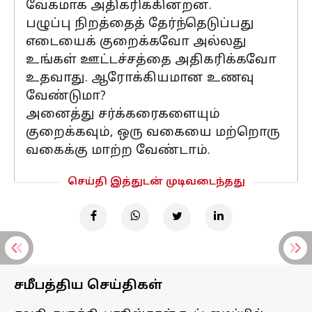
வேகமாக அதிகரிக்கின்றன.
பழுப்பு நிறத்தைத் தேர்ந்தெடுப்பது
எடையைக் குறைக்கவோ அல்லது
உங்கள் ஊட்டச்சத்தை அதிகரிக்கவோ
உதவாது. ஆரோக்கியமான உணவு
வேண்டுமா?
அனைத்து சர்க்கரைகளையும்
குறைக்கவும், ஒரு வகையை மற்றொரு
வகைக்கு மாற்ற வேண்டாம்.
செய்தி இத்துடன் முடிவடைந்தது
சமீபத்திய செய்திகள்