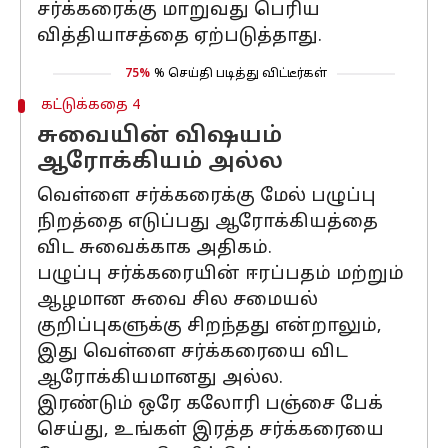
சர்க்கரைக்கு மாறுவது பெரிய
வித்தியாசத்தை ஏற்படுத்தாது.
75%
% செய்தி படித்து விட்டீர்கள்
கட்டுக்கதை 4
சுவையின் விஷயம்
ஆரோக்கியம் அல்ல
வெள்ளை சர்க்கரைக்கு மேல் பழுப்பு
நிறத்தை எடுப்பது ஆரோக்கியத்தை
விட சுவைக்காக அதிகம்.
பழுப்பு சர்க்கரையின் ஈரப்பதம் மற்றும்
ஆழமான சுவை சில சமையல்
குறிப்புகளுக்கு சிறந்தது என்றாலும்,
இது வெள்ளை சர்க்கரையை விட
ஆரோக்கியமானது அல்ல.
இரண்டும் ஒரே கலோரி பஞ்சை பேக்
செய்து, உங்கள் இரத்த சர்க்கரையை