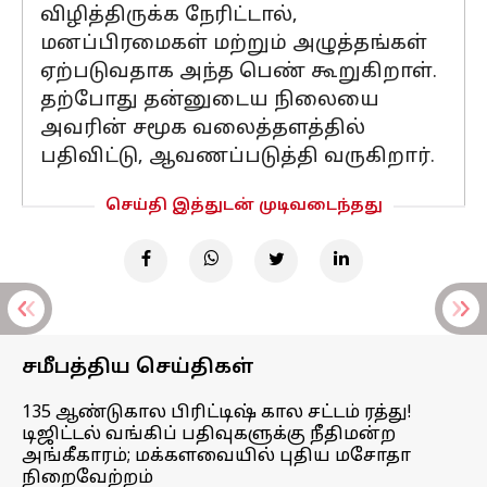
விழித்திருக்க நேரிட்டால்,
மனப்பிரமைகள் மற்றும் அழுத்தங்கள்
ஏற்படுவதாக அந்த பெண் கூறுகிறாள்.
தற்போது தன்னுடைய நிலையை
அவரின் சமூக வலைத்தளத்தில்
பதிவிட்டு, ஆவணப்படுத்தி வருகிறார்.
செய்தி இத்துடன் முடிவடைந்தது
சமீபத்திய செய்திகள்
135 ஆண்டுகால பிரிட்டிஷ் கால சட்டம் ரத்து!
டிஜிட்டல் வங்கிப் பதிவுகளுக்கு நீதிமன்ற
அங்கீகாரம்; மக்களவையில் புதிய மசோதா
நிறைவேற்றம்