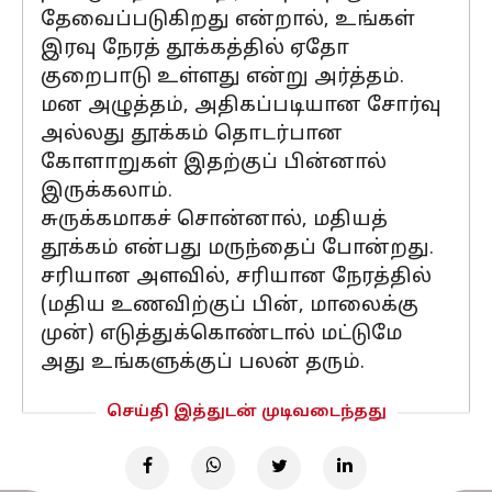
தேவைப்படுகிறது என்றால், உங்கள்
இரவு நேரத் தூக்கத்தில் ஏதோ
குறைபாடு உள்ளது என்று அர்த்தம்.
மன அழுத்தம், அதிகப்படியான சோர்வு
அல்லது தூக்கம் தொடர்பான
கோளாறுகள் இதற்குப் பின்னால்
இருக்கலாம்.
சுருக்கமாகச் சொன்னால், மதியத்
தூக்கம் என்பது மருந்தைப் போன்றது.
சரியான அளவில், சரியான நேரத்தில்
(மதிய உணவிற்குப் பின், மாலைக்கு
முன்) எடுத்துக்கொண்டால் மட்டுமே
அது உங்களுக்குப் பலன் தரும்.
செய்தி இத்துடன் முடிவடைந்தது