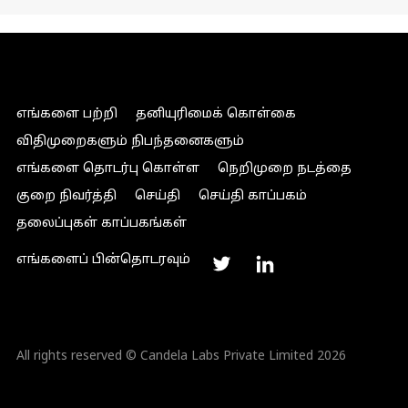
எங்களை பற்றி
தனியுரிமைக் கொள்கை
விதிமுறைகளும் நிபந்தனைகளும்
எங்களை தொடர்பு கொள்ள
நெறிமுறை நடத்தை
குறை நிவர்த்தி
செய்தி
செய்தி காப்பகம்
தலைப்புகள் காப்பகங்கள்
எங்களைப் பின்தொடரவும்
All rights reserved © Candela Labs Private Limited 2026