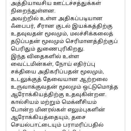
அத்தியாவசிய ஊட்டச்சத்துக்கள்
நிறைந்துள்ளன.
அவற்றில் உள்ள அதிகப்படியான
ஃபைபர், சீரான குடல் இயக்கத்திற்கு
உதவுவதன் மூலமும், மலச்சிக்கலைத்
தடுப்பதன் மூலமும் செரிமானத்திற்குப்
பெரிதும் துணைபுரிகிறது.
இந்த விதைகளில் உள்ள
வைட்டமின்கள், நோய் எதிர்ப்பு
சக்தியை அதிகரிப்பதன் மூலமும்,
உடலுக்குத் தேவையான ஆற்றலை
உருவாக்குவதன் மூலமும் ஒட்டுமொத்த
ஆரோக்கியத்திற்கு உதவுகின்றன.
கால்சியம் மற்றும் மெக்னீசியம்
போன்ற மினரல்கள் எலும்புகளின்
ஆரோக்கியத்தையும், தசை
செயல்பாட்டையும் பராமரிப்பதில்