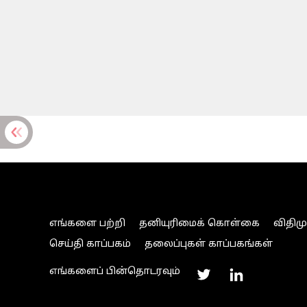
எங்களை பற்றி
தனியுரிமைக் கொள்கை
விதிம
செய்தி காப்பகம்
தலைப்புகள் காப்பகங்கள்
எங்களைப் பின்தொடரவும்