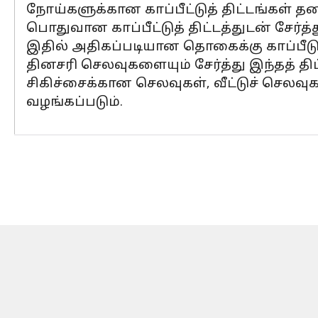
நோய்களுக்கான காப்பீட்டுத் திட்டங்கள் த
பொதுவான காப்பீட்டுத் திட்டத்துடன் சேர்த்து
இதில் அதிகப்படியான தொகைக்கு காப்பீடு ச
தினசரி செலவுகளையும் சேர்த்து இந்தத் திட்
சிகிச்சைக்கான செலவுகள், வீட்டுச் செலவுகள
வழங்கப்படும்.