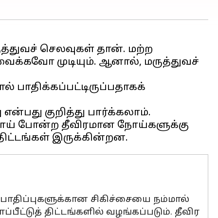
துவச் செலவுகள் தான். மற்ற
ைக்கவோ முடியும். ஆனால், மருத்துவச்
ல் பாதிக்கப்பட்டிருப்பதாகக்
்பது குறித்து பார்க்கலாம்.
 நோய் போன்ற தீவிரமான நோய்களுக்கு
ல பாதிப்புகளுக்கான சிகிச்சையை நம்மால்
ட்டுத் திட்டங்களில் வழங்கப்படும். தீவிர