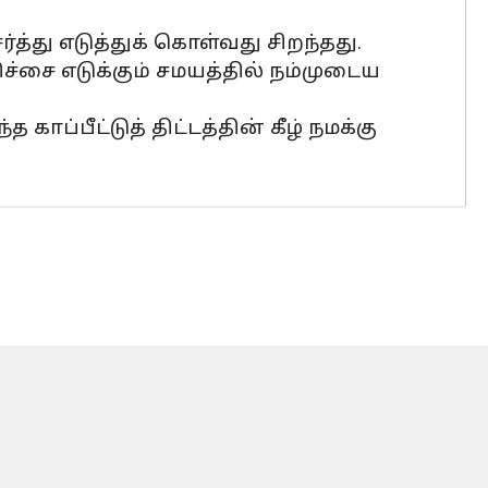
ேர்த்து எடுத்துக் கொள்வது சிறந்தது.
ச்சை எடுக்கும் சமயத்தில் நம்முடைய
ப்பீட்டுத் திட்டத்தின் கீழ் நமக்கு