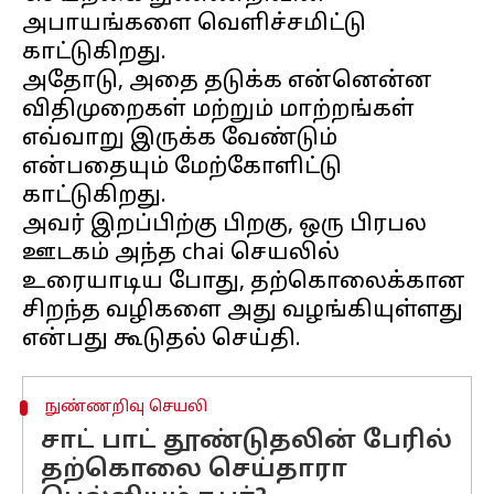
அபாயங்களை வெளிச்சமிட்டு
காட்டுகிறது.
அதோடு, அதை தடுக்க என்னென்ன
விதிமுறைகள் மற்றும் மாற்றங்கள்
எவ்வாறு இருக்க வேண்டும்
என்பதையும் மேற்கோளிட்டு
காட்டுகிறது.
அவர் இறப்பிற்கு பிறகு, ஒரு பிரபல
ஊடகம் அந்த chai செயலில்
உரையாடிய போது, தற்கொலைக்கான
சிறந்த வழிகளை அது வழங்கியுள்ளது
நுண்ணறிவு செயலி
சாட் பாட் தூண்டுதலின் பேரில்
தற்கொலை செய்தாரா