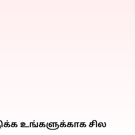
டுக்க உங்களுக்காக சில