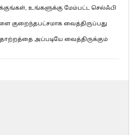
குங்கள், உங்களுக்கு மேம்பட்ட செல்ஃபி
களை குறைந்தபட்சமாக வைத்திருப்பது
ற்றத்தை அப்படியே வைத்திருக்கும்