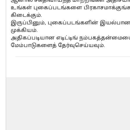
ஆனால் சக்திவாய்ந்த மாற்றங்கள் அதிசயங்
உங்கள் புகைப்படங்களை பிரகாசமாக்குங்கள
கிடைக்கும்.
இருப்பினும், புகைப்படங்களின் இயல்பான
முக்கியம்.
அதிகப்படியான எடிட்டிங் நம்பகத்தன்மை
மேம்பாடுகளைத் தேர்வுசெய்யவும்.