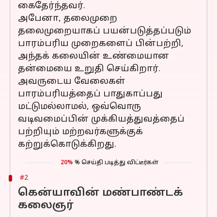
கைதேர்ந்தவர்.
அபேனா, தலைமுறை
தலைமுறையாகப் பயன்படுத்தப்படும்
பாரம்பரிய முறைகளைப் பின்பற்றி,
அந்தக் கலையின் உண்மையான
தன்மையை உறுதி செய்கிறார்.
அவருடைய வேலைகள்
பாரம்பரியத்தைப் பாதுகாப்பது
மட்டுமல்லாமல், ஒவ்வொரு
வடிவமைப்பின் முக்கியத்துவத்தைப்
பற்றியும் மற்றவர்களுக்குக்
கற்றுக்கொடுக்கிறது.
20%
% செய்தி படித்து விட்டீர்கள்
#2
கென்யாவின் மண்பாண்டக்
கலைஞர்