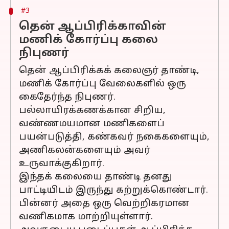
#3
தென் ஆப்பிரிக்காவின்
மணிக் கோர்ப்பு கலை
நிபுணர்
தென் ஆப்பிரிக்கக் கலைஞர் தாண்டி,
மணிக் கோர்ப்பு வேலைகளில் ஒரு
கைதேர்ந்த நிபுணர்.
பல்லாயிரக்கணக்கான சிறிய,
வண்ணமயமான மணிகளைப்
பயன்படுத்தி, கண்கவர் நகைகளையும்,
அணிகலன்களையும் அவர்
உருவாக்குகிறார்.
இந்தக் கலையை தாண்டி தனது
பாட்டியிடம் இருந்து கற்றுக்கொண்டார்.
பின்னர் அதை ஒரு வெற்றிகரமான
வணிகமாக மாற்றியுள்ளார்.