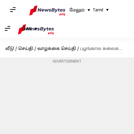
மேலும்
Tamil
Tamil
வீடு
/
செய்தி
/
வாழ்க்கை செய்தி
/
பழங்கால கலைகளை பாதுகாக்கும் 5 கலைஞர்கள்!
ADVERTISEMENT