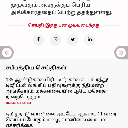
முழுவதும் அவருக்குப் பெரிய
அங்கீகாரத்தைப் பெற்றுத்தந்துள்ளது.
செய்தி இத்துடன் முடிவடைந்தது
சமீபத்திய செய்திகள்
135 ஆண்டுகால பிரிட்டிஷ் கால சட்டம் ரத்து!
டிஜிட்டல் வங்கிப் பதிவுகளுக்கு நீதிமன்ற
அங்கீகாரம்; மக்களவையில் புதிய மசோதா
நிறைவேற்றம்
மக்களவை
தமிழ்நாடு வானிலை அப்டேட்: ஆகஸ்ட் 11 வரை
கொட்டப்போகும் மழை; வானிலை மையம்
எச்சரிக்கை