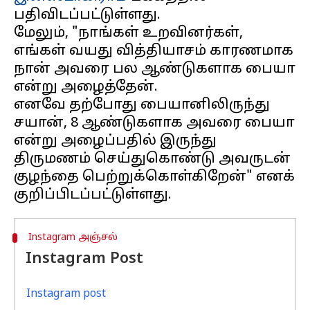
பதிவிடப்பட்டுள்ளது.
மேலும், "நாங்கள் உறவினர்கள்,
எங்கள் வயது வித்தியாசம் காரணமாக
நான் அவரை பல ஆண்டுகளாக பையா
என்று அழைத்தேன்.
எனவே தற்போது பையானிலிருந்து
சயான், 8 ஆண்டுகளாக அவரை பையா
என்று அழைப்பதில் இருந்து
திருமணம் செய்துகொண்டு அவருடன்
குழந்தை பெற்றுக்கொள்கிறேன்" எனக்
Instagram அஞ்சல்
Instagram Post
Instagram post