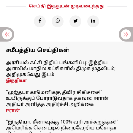
செய்தி இத்துடன் முடிவடைந்தது
சமீபத்திய செய்திகள்
அரசியல் கட்சி நிதிப் பங்களிப்பு: இந்திய
அளவில் மாநில கட்சிகளில் திமுக முதலிடம்;
அதிமுக 5வது இடம்
இந்தியா
"முஜ்தபா காமேனிக்கு தீவிர சிகிச்சை!"
உயிருக்குப் போராடுவதாக தகவல்; ஈரான்
அதிபர் அளித்த அதிர்ச்சி அறிக்கை
ஈரான்
"இந்தியா, சீனாவுக்கு 100% வரி அச்சுறுத்தல்!"
அமெரிக்க செனட்டில் நிறைவேறிய மசோதா;