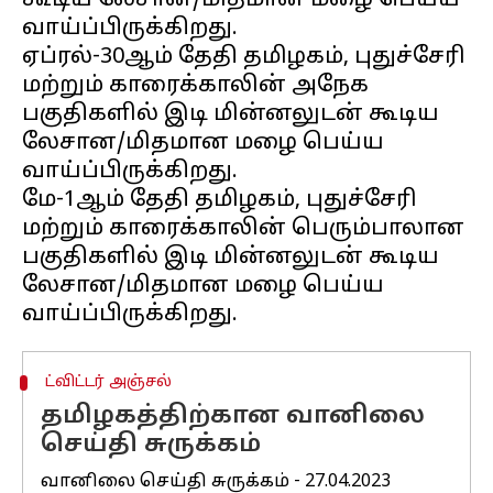
கூடிய லேசான/மிதமான மழை பெய்ய
வாய்ப்பிருக்கிறது.
ஏப்ரல்-30ஆம் தேதி தமிழகம், புதுச்சேரி
மற்றும் காரைக்காலின் அநேக
பகுதிகளில் இடி மின்னலுடன் கூடிய
லேசான/மிதமான மழை பெய்ய
வாய்ப்பிருக்கிறது.
மே-1ஆம் தேதி தமிழகம், புதுச்சேரி
மற்றும் காரைக்காலின் பெரும்பாலான
பகுதிகளில் இடி மின்னலுடன் கூடிய
லேசான/மிதமான மழை பெய்ய
ட்விட்டர் அஞ்சல்
தமிழகத்திற்கான வானிலை
செய்தி சுருக்கம்
வானிலை செய்தி சுருக்கம் - 27.04.2023