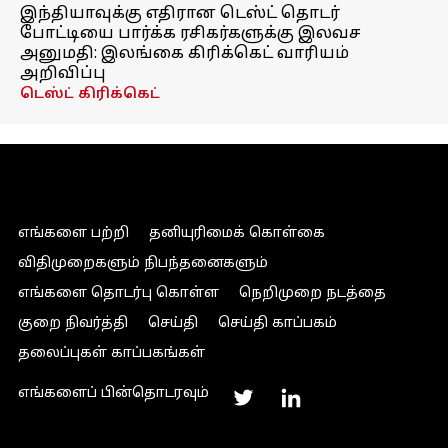
இந்தியாவுக்கு எதிரான டெஸ்ட் தொடர்
போட்டியை பார்க்க ரசிகர்களுக்கு இலவச
அனுமதி: இலங்கை கிரிக்கெட் வாரியம்
அறிவிப்பு
டெஸ்ட் கிரிக்கெட்
எங்களை பற்றி
தனியுரிமைக் கொள்கை
விதிமுறைகளும் நிபந்தனைகளும்
எங்களை தொடர்பு கொள்ள
நெறிமுறை நடத்தை
குறை நிவர்த்தி
செய்தி
செய்தி காப்பகம்
தலைப்புகள் காப்பகங்கள்
எங்களைப் பின்தொடரவும்