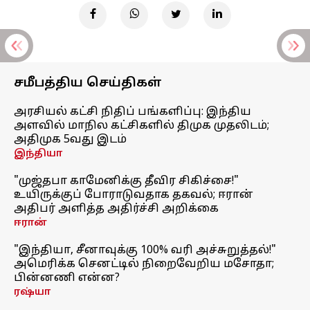
சமீபத்திய செய்திகள்
அரசியல் கட்சி நிதிப் பங்களிப்பு: இந்திய
அளவில் மாநில கட்சிகளில் திமுக முதலிடம்;
அதிமுக 5வது இடம்
இந்தியா
"முஜ்தபா காமேனிக்கு தீவிர சிகிச்சை!"
உயிருக்குப் போராடுவதாக தகவல்; ஈரான்
அதிபர் அளித்த அதிர்ச்சி அறிக்கை
ஈரான்
"இந்தியா, சீனாவுக்கு 100% வரி அச்சுறுத்தல்!"
அமெரிக்க செனட்டில் நிறைவேறிய மசோதா;
பின்னணி என்ன?
ரஷ்யா