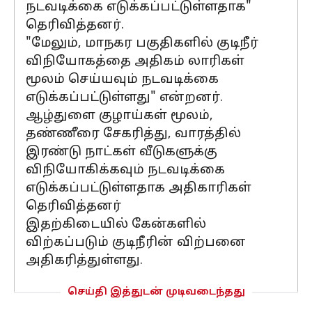
நடவடிக்கை எடுக்கப்பட்டுள்ளதாக"
தெரிவித்தனர்.
"மேலும், மாநகர பகுதிகளில் குடிநீர்
விநியோகத்தை அதிகம் லாரிகள்
மூலம் செய்யவும் நடவடிக்கை
எடுக்கப்பட்டுள்ளது" என்றனர்.
ஆழ்துளை குழாய்கள் மூலம்,
தண்ணீரை சேகரித்து, வாரத்தில்
இரண்டு நாட்கள் வீடுகளுக்கு
விநியோகிக்கவும் நடவடிக்கை
எடுக்கப்பட்டுள்ளதாக அதிகாரிகள்
தெரிவித்தனர்
இதற்கிடையில் கேன்களில்
விற்கப்படும் குடிநீரின் விற்பனை
அதிகரித்துள்ளது.
செய்தி இத்துடன் முடிவடைந்தது