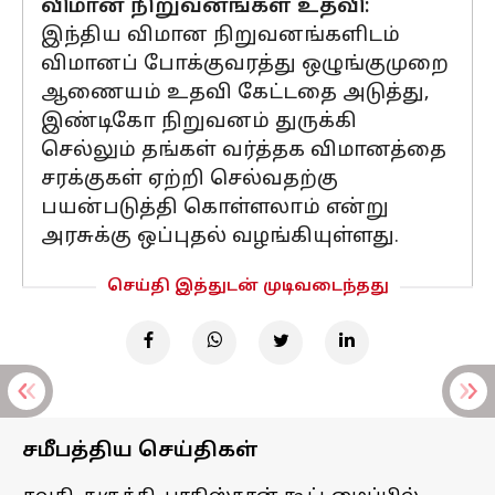
விமான நிறுவனங்கள் உதவி:
இந்திய விமான நிறுவனங்களிடம்
விமானப் போக்குவரத்து ஒழுங்குமுறை
ஆணையம் உதவி கேட்டதை அடுத்து,
இண்டிகோ நிறுவனம் துருக்கி
செல்லும் தங்கள் வர்த்தக விமானத்தை
சரக்குகள் ஏற்றி செல்வதற்கு
பயன்படுத்தி கொள்ளலாம் என்று
அரசுக்கு ஒப்புதல் வழங்கியுள்ளது.
செய்தி இத்துடன் முடிவடைந்தது
சமீபத்திய செய்திகள்