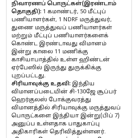
நிவாரணப் பொருட்கள்(இரண்டாம்
தொகுதி):
1 கமாண்டர், 50 மீட்புப்
பணியாளர்கள், 1 NDRF மருத்துவர்,
துணை மருத்துவப் பணியாளர்கள்
மற்றும் மீட்புப் பணியாளர்களைக்
கொண்ட இரண்டாவது விமானம்
இன்று காலை 11 மணிக்கு
காசியாபாத்தில் உள்ள ஹிண்டன்
ஏர்பேஸில் இருந்து துருக்கிக்கு
புறப்பட்டது.
சிரியாவுக்கு உதவி:
இந்திய
விமானப்படையின் சி-130ஜே சூப்பர்
ஹெர்குலஸ் போக்குவரத்து
விமானத்தில் சிரியாவுக்கு மருத்துவப்
பொருட்களை இந்தியா இன்று(பிப் 7)
அனுப்ப உள்ளதாக பாதுகாப்பு
அதிகாரிகள் தெரிவித்துள்ளனர்.