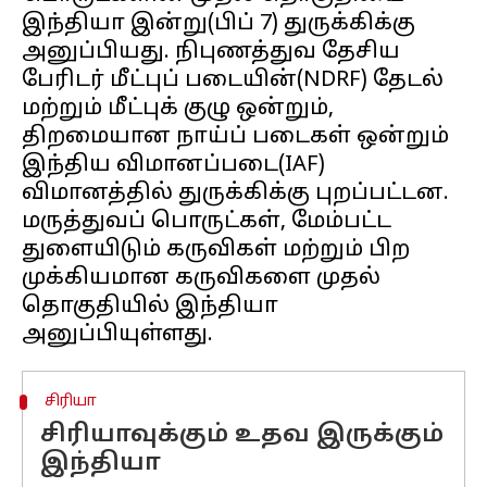
இந்தியா இன்று(பிப் 7) துருக்கிக்கு
அனுப்பியது. நிபுணத்துவ தேசிய
பேரிடர் மீட்புப் படையின்(NDRF) தேடல்
மற்றும் மீட்புக் குழு ஒன்றும்,
திறமையான நாய்ப் படைகள் ஒன்றும்
இந்திய விமானப்படை(IAF)
விமானத்தில் துருக்கிக்கு புறப்பட்டன.
மருத்துவப் பொருட்கள், மேம்பட்ட
துளையிடும் கருவிகள் மற்றும் பிற
முக்கியமான கருவிகளை முதல்
தொகுதியில் இந்தியா
சிரியா
சிரியாவுக்கும் உதவ இருக்கும்
இந்தியா