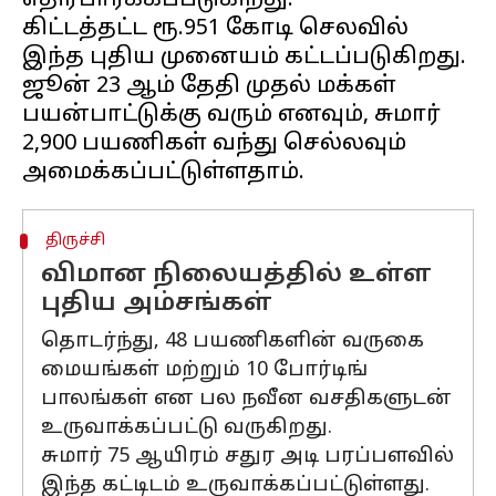
எதிர்பார்க்கப்படுகிறது.
கிட்டத்தட்ட ரூ.951 கோடி செலவில்
இந்த புதிய முனையம் கட்டப்படுகிறது.
ஜூன் 23 ஆம் தேதி முதல் மக்கள்
பயன்பாட்டுக்கு வரும் எனவும், சுமார்
2,900 பயணிகள் வந்து செல்லவும்
திருச்சி
விமான நிலையத்தில் உள்ள
புதிய அம்சங்கள்
தொடர்ந்து, 48 பயணிகளின் வருகை
மையங்கள் மற்றும் 10 போர்டிங்
பாலங்கள் என பல நவீன வசதிகளுடன்
உருவாக்கப்பட்டு வருகிறது.
சுமார் 75 ஆயிரம் சதுர அடி பரப்பளவில்
இந்த கட்டிடம் உருவாக்கப்பட்டுள்ளது.