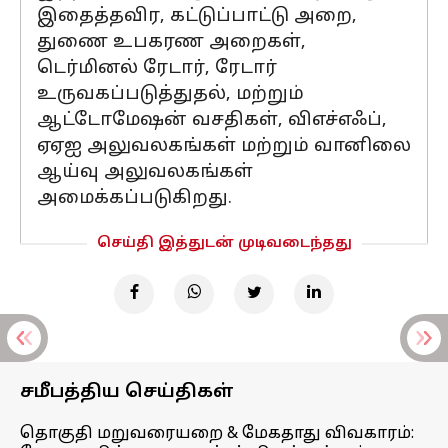
இதைத்தவிர, கட்டுப்பாட்டு அறை,
துணை உபகரண அறைகள்,
டெர்மினல் ரேடார், ரேடார்
உருவகப்படுத்துதல், மற்றும்
ஆட்டோமேஷன் வசதிகள், விஎச்எஃப்,
ஏஏஐ அலுவலகங்கள் மற்றும் வானிலை
ஆய்வு அலுவலகங்கள்
அமைக்கப்படுகிறது.
செய்தி இத்துடன் முடிவடைந்தது
சமீபத்திய செய்திகள்
தொகுதி மறுவரையறை & மேகதாது விவகாரம்: