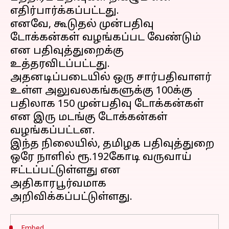
எதிர்பார்க்கப்பட்டது.
எனவே, கூடுதல் முன்பதிவு
டோக்கன்கள் வழங்கப்பட வேண்டும்
என பதிவுத்துறைக்கு
உத்தரவிடப்பட்டது.
அதனடிப்படையில் ஒரு சார்பதிவாளர்
உள்ள அலுவலகங்களுக்கு 100க்கு
பதிலாக 150 முன்பதிவு டோக்கன்கள்
என இரு மடங்கு டோக்கன்கள்
வழங்கப்பட்டன.
இந்த நிலையில், தமிழக பதிவுத்துறை
ஒரே நாளில் ரூ.192கோடி வருவாய்
ஈட்டப்பட்டுள்ளது என
அதிகாரபூர்வமாக
Embed