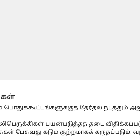
்கள்
 பொதுக்கூட்டங்களுக்குத் தேர்தல் நடத்தும் 
பெருக்கிகள் பயன்படுத்தத் தடை விதிக்கப்படு
கள் பேசுவது கடும் குற்றமாகக் கருதப்படும். வழ