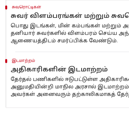
சுவரொட்டிகள்
சுவர் விளம்பரங்கள் மற்றும் சுவ
பொது இடங்கள், மின் கம்பங்கள் மற்றும் 
தனியார் சுவர்களில் விளம்பரம் செய்ய அ
ஆணையத்திடம் சமர்ப்பிக்க வேண்டும்.
இடமாற்றம்
அதிகாரிகளின் இடமாற்றம்
தேர்தல் பணிகளில் ஈடுபட்டுள்ள அதிகாரி
அனுமதியின்றி மாநில அரசால் இடமாற்றம் 
அவர்கள் அனைவரும் தற்காலிகமாகத் தேர்தல