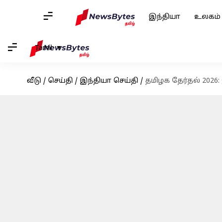
இந்தியா
உலகம்
Tamil
வீடு
/
செய்தி
/
இந்தியா செய்தி
/
தமிழக தேர்தல் 2026