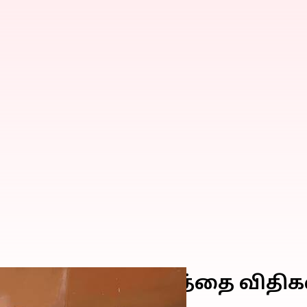
 முதல் தேர்தல் நடத்தை விதி