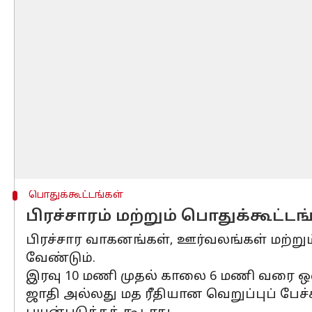
பொதுக்கூட்டங்கள்
பிரச்சாரம் மற்றும் பொதுக்கூட்டங
பிரச்சார வாகனங்கள், ஊர்வலங்கள் மற்றும்
வேண்டும்.
இரவு 10 மணி முதல் காலை 6 மணி வரை ஒலி
ஜாதி அல்லது மத ரீதியான வெறுப்புப் பேச்சு