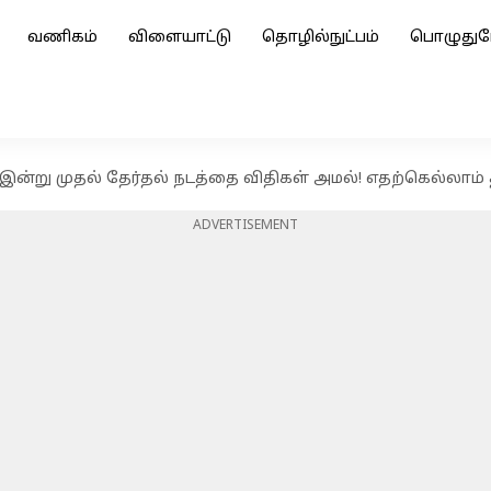
வணிகம்
விளையாட்டு
தொழில்நுட்பம்
பொழுதுப
: இன்று முதல் தேர்தல் நடத்தை விதிகள் அமல்! எதற்கெல்லாம்
ADVERTISEMENT