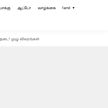
ோக்கு
ஆட்டோ
வாழ்க்கை
Tamil
 தடை? முழு விவரங்கள்