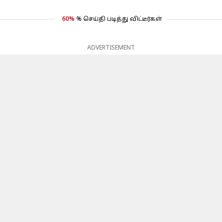
60%
% செய்தி படித்து விட்டீர்கள்
ADVERTISEMENT