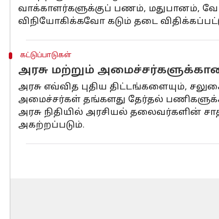
வாக்காளர்களுக்குப் பணம், மதுபானம், 
விநியோகிக்கவோ கடும் தடை விதிக்கப்பட்ட
கட்டுப்பாடுகள்
அரசு மற்றும் அமைச்சர்களுக்கான
அரசு எவ்வித புதிய திட்டங்களையும், சலுகை
அமைச்சர்கள் தங்களது தேர்தல் பணிகளுக
அரசு நிதியில் அரசியல் தலைவர்களின் ச
அகற்றப்படும்.