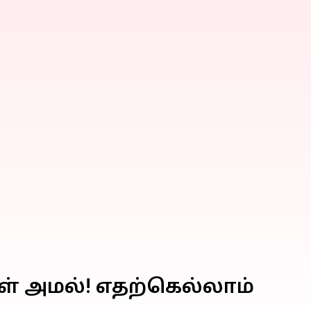
கள் அமல்! எதற்கெல்லாம்