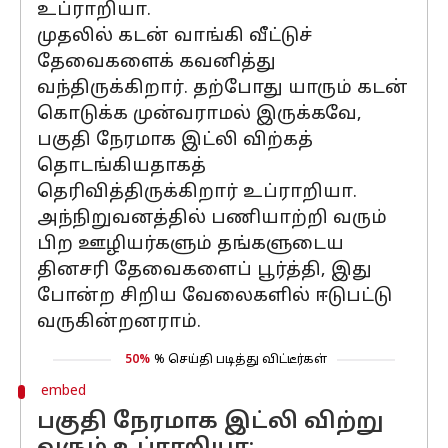
உப்ராறியா.
முதலில் கடன் வாங்கி வீட்டுச்
தேவைகளைக் கவனித்து
வந்திருக்கிறார். தற்போது யாரும் கடன்
கொடுக்க முன்வராமல் இருக்கவே,
பகுதி நேரமாக இட்லி விற்கத்
தொடங்கியதாகத்
தெரிவித்திருக்கிறார் உப்ராறியா.
அந்நிறுவனத்தில் பணியாற்றி வரும்
பிற ஊழியர்களும் தங்களுடைய
தினசரி தேவைகளைப் பூர்த்தி, இது
போன்ற சிறிய வேலைகளில் ஈடுபட்டு
வருகின்றனராம்.
50%
% செய்தி படித்து விட்டீர்கள்
embed
பகுதி நேரமாக இட்லி விற்று