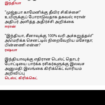
இந்தியா
"முஜ்தபா காமேனிக்கு தீவிர சிகிச்சை!"
உயிருக்குப் போராடுவதாக தகவல்; ஈரான்
அதிபர் அளித்த அதிர்ச்சி அறிக்கை
ஈரான்
"இந்தியா, சீனாவுக்கு 100% வரி அச்சுறுத்தல்!"
அமெரிக்க செனட்டில் நிறைவேறிய மசோதா;
பின்னணி என்ன?
ரஷ்யா
இந்தியாவுக்கு எதிரான டெஸ்ட் தொடர்
போட்டியை பார்க்க ரசிகர்களுக்கு இலவச
அனுமதி: இலங்கை கிரிக்கெட் வாரியம்
அறிவிப்பு
டெஸ்ட் கிரிக்கெட்