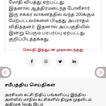
மோதி விபத்து ஏற்பட்டது.
இதனால் ஆத்திரமடைந்த போலீசார்
இரு சக்கர வாகனத்தில் வந்த 200க்கும்
மேற்பட்டவர்களை பிடித்து அபராதம்
விதித்தனர். இதனால் அப்பகுதியில்
இன்று பெரும் பரபரப்பு ஏற்பட்டது
குறிப்பிடத்தக்கது.
செய்தி இத்துடன் முடிவடைந்தது
சமீபத்திய செய்திகள்
அரசியல் கட்சி நிதிப் பங்களிப்பு: இந்திய
அளவில் மாநில கட்சிகளில் திமுக முதலிடம்;
அதிமுக 5வது இடம்