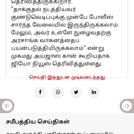
தெரிவித்திருக்கிறார்.
"தாக்குதல் நடத்தியவர்
குண்டுவெடிப்புக்கு முன்பே போலீஸ்
சார்ந்த வேலையில் இருந்திருக்கலாம்.
மேலும், அவர் உள்ளே நுழைவதற்கு
அரசாங்க வாகனத்தைப்
பயன்படுத்தியிருக்கலாம்" என்று
முகமது அய்ஜாஸ் கான் கூறியதாக
ஜியோ நியூஸ் தெரிவித்துள்ளது.
செய்தி இத்துடன் முடிவடைந்தது
சமீபத்திய செய்திகள்