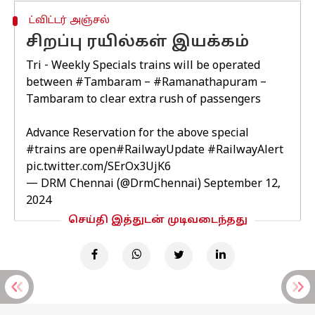
ட்விட்டர் அஞ்சல்
சிறப்பு ரயில்கள் இயக்கம்
Tri - Weekly Specials trains will be operated
between
#Tambaram
–
#Ramanathapuram
–
Tambaram to clear extra rush of passengers
Advance Reservation for the above special
#trains
are open
#RailwayUpdate
#RailwayAlert
pic.twitter.com/SErOx3UjK6
— DRM Chennai (@DrmChennai)
September 12,
2024
செய்தி இத்துடன் முடிவடைந்தது