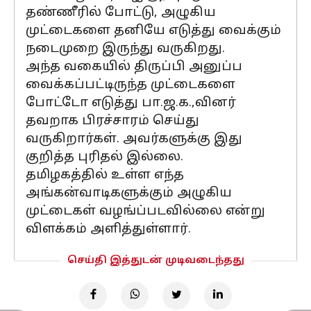
தண்ணீரில் போட்டு, அழுகிய
முட்டைகளை தனியே எடுத்து வைக்கும்
நடைமுறை இருந்து வருகிறது.
அந்த வகையில் திருப்பி அனுப்ப
வைக்கப்பட்டிருந்த முட்டைகளை
போட்டோ எடுத்து பா.ஜ.க.,வினர்
தவறாக பிரச்சாரம் செய்து
வருகிறார்கள். அவர்களுக்கு இது
குறித்த புரிதல் இல்லை.
தமிழகத்தில் உள்ள எந்த
அங்கன்வாடிகளுக்கும் அழுகிய
முட்டைகள் வழங்ப்படவில்லை என்று
விளக்கம் அளித்துள்ளார்.
செய்தி இத்துடன் முடிவடைந்தது