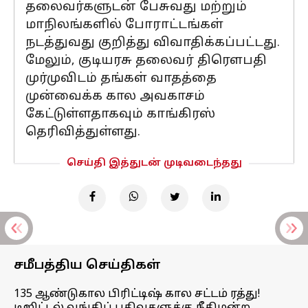
தலைவர்களுடன் பேசுவது மற்றும்
மாநிலங்களில் போராட்டங்கள்
நடத்துவது குறித்து விவாதிக்கப்பட்டது.
மேலும், குடியரசு தலைவர் திரௌபதி
முர்முவிடம் தங்கள் வாதத்தை
முன்வைக்க கால அவகாசம்
கேட்டுள்ளதாகவும் காங்கிரஸ்
தெரிவித்துள்ளது.
செய்தி இத்துடன் முடிவடைந்தது
சமீபத்திய செய்திகள்
135 ஆண்டுகால பிரிட்டிஷ் கால சட்டம் ரத்து!