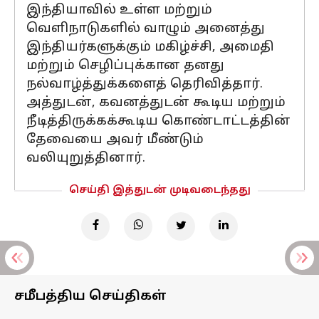
இந்தியாவில் உள்ள மற்றும்
வெளிநாடுகளில் வாழும் அனைத்து
இந்தியர்களுக்கும் மகிழ்ச்சி, அமைதி
மற்றும் செழிப்புக்கான தனது
நல்வாழ்த்துக்களைத் தெரிவித்தார்.
அத்துடன், கவனத்துடன் கூடிய மற்றும்
நீடித்திருக்கக்கூடிய கொண்டாட்டத்தின்
தேவையை அவர் மீண்டும்
வலியுறுத்தினார்.
செய்தி இத்துடன் முடிவடைந்தது
சமீபத்திய செய்திகள்