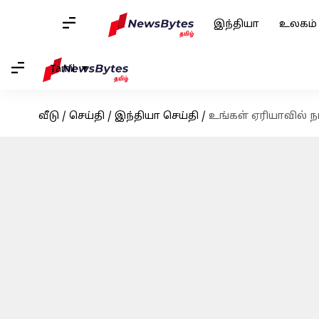
இந்தியா
உலகம்
Tamil
வீடு
/
செய்தி
/
இந்தியா செய்தி
/
உங்கள் ஏரியாவில் ந