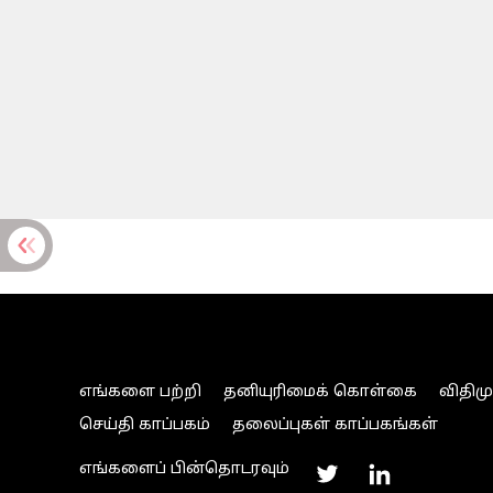
எங்களை பற்றி
தனியுரிமைக் கொள்கை
விதிம
செய்தி காப்பகம்
தலைப்புகள் காப்பகங்கள்
எங்களைப் பின்தொடரவும்