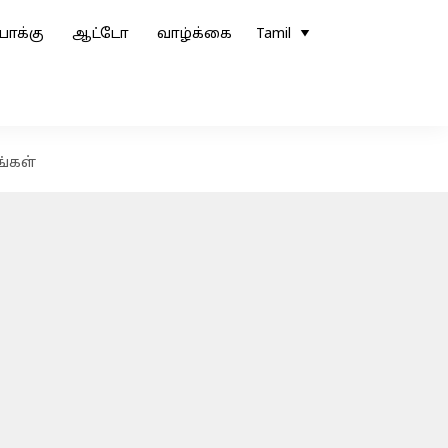
ோக்கு
ஆட்டோ
வாழ்க்கை
Tamil
ங்கள்