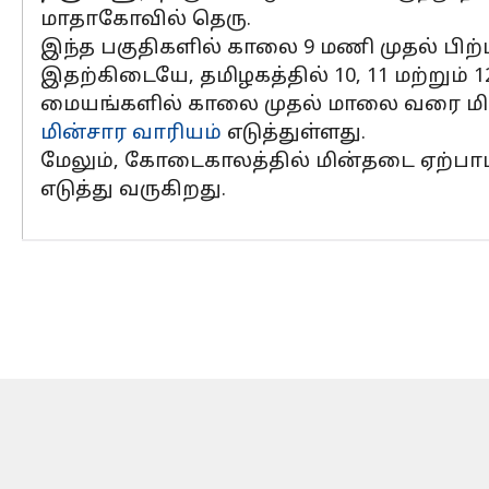
மாதாகோவில் தெரு.
இந்த பகுதிகளில் காலை 9 மணி முதல் பிற்
இதற்கிடையே, தமிழகத்தில் 10, 11 மற்றும் 
மையங்களில் காலை முதல் மாலை வரை மி
மின்சார வாரியம்
எடுத்துள்ளது.
மேலும், கோடைகாலத்தில் மின்தடை ஏற்ப
எடுத்து வருகிறது.