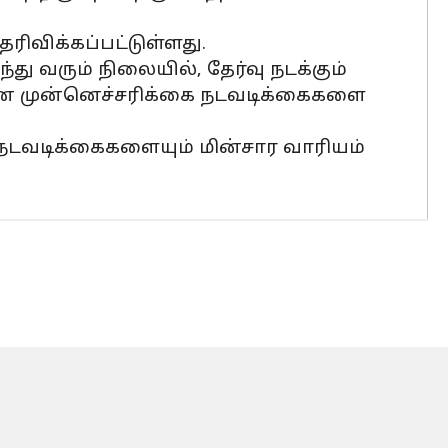
ிவிக்கப்பட்டுள்ளது.
து வரும் நிலையில், தேர்வு நடக்கும்
ான முன்னெச்சரிக்கை நடவடிக்கைகளை
டவடிக்கைகளையும் மின்சார வாரியம்