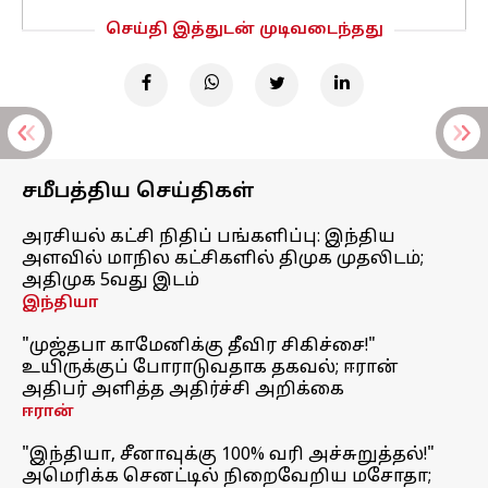
செய்தி இத்துடன் முடிவடைந்தது
சமீபத்திய செய்திகள்
அரசியல் கட்சி நிதிப் பங்களிப்பு: இந்திய
அளவில் மாநில கட்சிகளில் திமுக முதலிடம்;
அதிமுக 5வது இடம்
இந்தியா
"முஜ்தபா காமேனிக்கு தீவிர சிகிச்சை!"
உயிருக்குப் போராடுவதாக தகவல்; ஈரான்
அதிபர் அளித்த அதிர்ச்சி அறிக்கை
ஈரான்
"இந்தியா, சீனாவுக்கு 100% வரி அச்சுறுத்தல்!"
அமெரிக்க செனட்டில் நிறைவேறிய மசோதா;