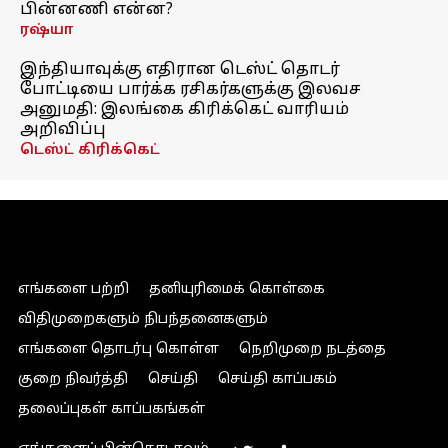
பின்னணி என்ன?
ரஷ்யா
இந்தியாவுக்கு எதிரான டெஸ்ட் தொடர்
போட்டியை பார்க்க ரசிகர்களுக்கு இலவச
அனுமதி: இலங்கை கிரிக்கெட் வாரியம்
அறிவிப்பு
டெஸ்ட் கிரிக்கெட்
எங்களை பற்றி
தனியுரிமைக் கொள்கை
விதிமுறைகளும் நிபந்தனைகளும்
எங்களை தொடர்பு கொள்ள
நெறிமுறை நடத்தை
குறை நிவர்த்தி
செய்தி
செய்தி காப்பகம்
தலைப்புகள் காப்பகங்கள்