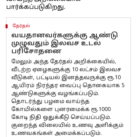
தேர்தல்
வயதானவர்களுக்கு ஆண்டு
முழுவதும் இலவச உடல்
பரிசோதனை
மேலும் அந்த தேர்தல் அறிக்கையில்,
வீடற்ற ஏழைகளுக்கு 10 லட்சம் இலவச
வீடுகள், பட்டியல் இனத்தவருக்கு ரூ.10
ஆயிரம் நிரந்தர வைப்பு தொகையாக 5
ஆண்டுகளுக்கு வழங்கப்படும்.
தொடர்ந்து பழமை வாய்ந்த
கோயில்களை புனரமைக்க ரூ.1000
கோடி நிதி ஒதுக்கீடு செய்யப்படும்.
குறைந்த விலையில் உணவு அளிக்கும்
உணவகங்கள் அமைக்கப்படும்.