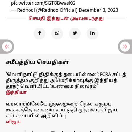
pic.twitter.com/SGT8BwasKG
— Rednool (@RednoolOfficial)
December 3, 2023
செய்தி இத்துடன் முடிவடைந்தது
சமீபத்திய செய்திகள்
'வெளிநாட்டு நிதிக்குத் தடையில்லை': FCRA சட்டத்
திருத்தம் குறித்து அமெரிக்காவுக்கு இந்தியத்
தூதர் வெளியிட்ட 'உண்மை நிலவரம்'
இந்தியா
வரலாற்றிலேயே முதல்முறை! நெல், கரும்பு
ஊக்கத்தொகையை உயர்த்தி முதல்வர் விஜய்
சட்டசபையில் அறிவிப்பு
விஜய்