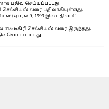
ஸாக பதிவு செய்யப்பட்டது.
ிரி செல்சியஸ் வரை பதிவாகியுள்ளது.
ஸ்) ஏப்ரல் 9, 1999 இல் பதிவாகி
 41.6 டிகிரி செல்சியஸ் வரை இருந்தது.
ிவுசெய்யப்பட்டது.