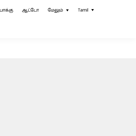
ோக்கு
ஆட்டோ
மேலும்
Tamil