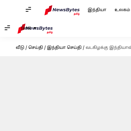
இந்தியா
உலகம்
Tamil
வீடு
/
செய்தி
/
இந்தியா செய்தி
/
வடகிழக்கு இந்தியா