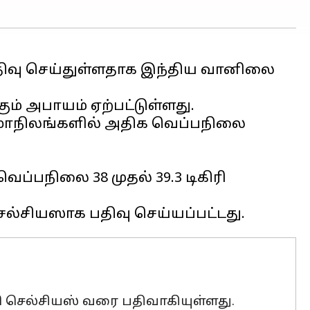
திவு செய்துள்ளதாக இந்திய வானிலை
் அபாயம் ஏற்பட்டுள்ளது.
கு மாநிலங்களில் அதிக வெப்பநிலை
ப்பநிலை 38 முதல் 39.3 டிகிரி
ிரி செல்சியஸ் வரை பதிவாகியுள்ளது.