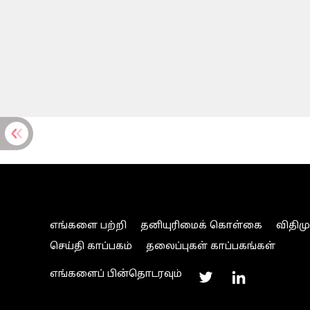
எங்களை பற்றி
தனியுரிமைக் கொள்கை
விதிம
செய்தி காப்பகம்
தலைப்புகள் காப்பகங்கள்
எங்களைப் பின்தொடரவும்