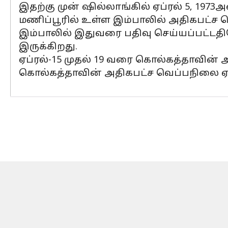
இதற்கு முன் ஷில்லாங்கில் ஏப்ரல் 5, 1973
மணிப்பூரில் உள்ள இம்பாலில் அதிகபட்ச வெ
இம்பாலில் இதுவரை பதிவு செய்யப்பட்டதிலே
இருக்கிறது.
ஏப்ரல்-15 முதல் 19 வரை கொல்கத்தாவின் அத
கொல்கத்தாவின் அதிகபட்ச வெப்பநிலை ஏப்ரல