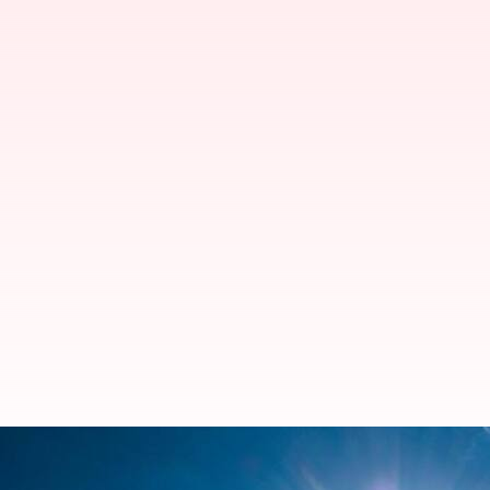
வடகிழக்கு இந்தியாவில் அ