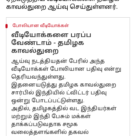
போலியான வீடியோக்கள்
வீடியோக்களை பரப்ப
வேண்டாம் - தமிழக
காவல்துறை
ஆய்வு நடத்தியதன் பேரில் அந்த
வீடியோக்கள் போலியான பதிவு என்று
தெரியவந்துள்ளது.
இதனையடுத்து தமிழக காவல்துறை
சார்பில் இந்தியில் ட்விட்டர் பதிவு
ஒன்று போடப்பட்டுள்ளது.
அதில், தமிழகத்தில் வட இந்தியர்கள்
மற்றும் இந்தி பேசும் மக்கள்
தாக்கப்படுவதாக சமூக
வலைத்தளங்களில் தகவல்