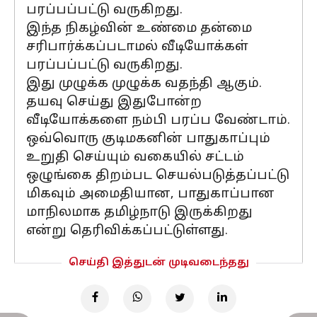
பரப்பப்பட்டு வருகிறது.
இந்த நிகழ்வின் உண்மை தன்மை
சரிபார்க்கப்படாமல் வீடியோக்கள்
பரப்பப்பட்டு வருகிறது.
இது முழுக்க முழுக்க வதந்தி ஆகும்.
தயவு செய்து இதுபோன்ற
வீடியோக்களை நம்பி பரப்ப வேண்டாம்.
ஒவ்வொரு குடிமகனின் பாதுகாப்பும்
உறுதி செய்யும் வகையில் சட்டம்
ஒழுங்கை திறம்பட செயல்படுத்தப்பட்டு
மிகவும் அமைதியான, பாதுகாப்பான
மாநிலமாக தமிழ்நாடு இருக்கிறது
என்று தெரிவிக்கப்பட்டுள்ளது.
செய்தி இத்துடன் முடிவடைந்தது