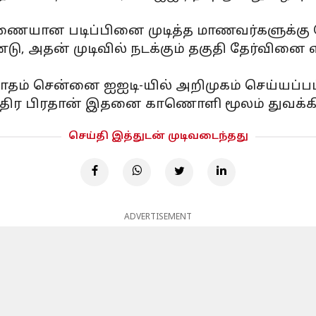
இணையான படிப்பினை முடித்த மாணவர்களுக்கு 
, அதன் முடிவில் நடக்கும் தகுதி தேர்வினை எ
 மாதம் சென்னை ஐஐடி-யில் அறிமுகம் செய்யப்பட
திர பிரதான் இதனை காணொளி மூலம் துவக்கி வை
செய்தி இத்துடன் முடிவடைந்தது
ADVERTISEMENT