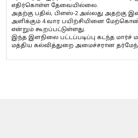
எதிர்கொள்ள தேவையில்லை.
அதற்கு பதில், பிளஸ்-2 அல்லது அதற்கு 
அளிக்கும் 4 வார பயிற்சியினை மேற்கொண்டு
என்றும் கூறப்பட்டுள்ளது.
இந்த இளநிலை பட்டப்படிப்பு கடந்த மார்ச்
மத்திய கல்வித்துறை அமைச்சரான தர்மேந்