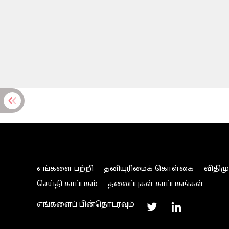
எங்களை பற்றி
தனியுரிமைக் கொள்கை
விதிம
செய்தி காப்பகம்
தலைப்புகள் காப்பகங்கள்
எங்களைப் பின்தொடரவும்