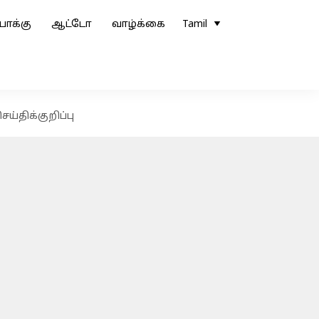
ோக்கு
ஆட்டோ
வாழ்க்கை
Tamil
்திக்குறிப்பு