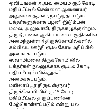
ஓவியங்கள் ஆய்வு மையம் ரூ.5 கோடி
மதிப்பீட்டில் சென்னை ஆணையர்
அலுவலகத்தில் ஏற்படுத்தப்படும்.
பக்தர்களுக்காக பழனி-இடும்பன்
மலை, அனுவாவி, திருக்கழுக்குன்றம்,
திருநீர்மலை ஆகிய மலை பகுதிகளில்
அமைந்துள்ள 4 திருக்கோயில்களில்
கம்பிவட ஊர்தி ரூ.66 கோடி மதிப்பில்
அமைக்கப்படும்.
ஸ்வாமிமலை திருக்கோயிலில்
பக்தர்கள் நலனுக்காக ரூ.3.50 கோடி
மதிப்பீட்டில் மின்தூக்கி
அமைக்கப்படும்.
மயிலாப்பூர் திருவள்ளுவர்
திருக்கோயிலில் ரூ.15 கோடி
மதிப்பீட்டில் திருப்பணிகள்
மேற்கொள்ளப்படும் என்று பல