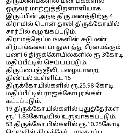
திருமணங்களில் மணமக்களில்
ஒருவர் மாற்றுத்திறனாளியாக
இருப்பின் அந்த திருமணத்திற்கு 4
கிராமில் பொன் தாலி திருக்கோயில்
சார்பில் வழங்கப்படும்.
கிராமத்தெய்வங்களின் சுடுமண்
சிற்பங்களை பாதுகாத்து சீரமைக்கும்
பணி 6 திருக்கோயில்களில் ரூ.3கோடி
மதிப்பீட்டில் செய்யப்படும்.
திருப்பைஞ்ஞீலி, பழையாறை,
திண்டல் உள்ளிட்ட 15
திருக்கோயில்களில் ரூ.25.98 கோடி
மதிப்பீட்டில் ராஜக்கோபுரங்கள்
கட்டப்படும்.
19 திருக்கோயில்களில் புதுத்தேர்கள்
ரூ.11.83கோடியில் உருவாக்கப்படும்.
53 திருக்கோயில்களில் ரூ.10.25கோடி
செலவில் திருத்தேர் பாதுகாப்பு