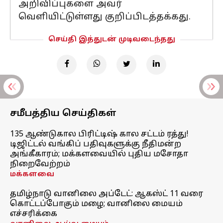
அறிவிப்புகளை அவர்
வெளியிட்டுள்ளது குறிப்பிடத்தக்கது.
செய்தி இத்துடன் முடிவடைந்தது
சமீபத்திய செய்திகள்
135 ஆண்டுகால பிரிட்டிஷ் கால சட்டம் ரத்து!
டிஜிட்டல் வங்கிப் பதிவுகளுக்கு நீதிமன்ற
அங்கீகாரம்; மக்களவையில் புதிய மசோதா
நிறைவேற்றம்
மக்களவை
தமிழ்நாடு வானிலை அப்டேட்: ஆகஸ்ட் 11 வரை
கொட்டப்போகும் மழை; வானிலை மையம்
எச்சரிக்கை