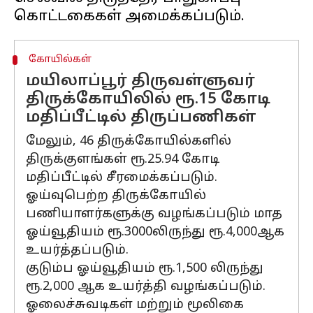
கோயில்கள்
மயிலாப்பூர் திருவள்ளுவர்
திருக்கோயிலில் ரூ.15 கோடி
மதிப்பீட்டில் திருப்பணிகள்
மேலும், 46 திருக்கோயில்களில்
திருக்குளங்கள் ரூ.25.94 கோடி
மதிப்பீட்டில் சீரமைக்கப்படும்.
ஓய்வுபெற்ற திருக்கோயில்
பணியாளர்களுக்கு வழங்கப்படும் மாத
ஓய்வூதியம் ரூ.3000லிருந்து ரூ.4,000ஆக
உயர்த்தப்படும்.
குடும்ப ஓய்வூதியம் ரூ.1,500 லிருந்து
ரூ.2,000 ஆக உயர்த்தி வழங்கப்படும்.
ஓலைச்சுவடிகள் மற்றும் மூலிகை