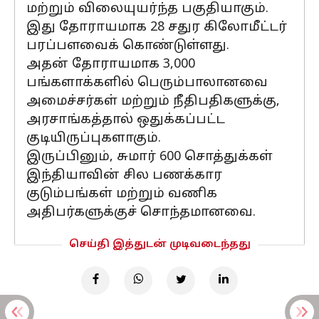
மற்றும் விலையுயர்ந்த பகுதியாகும்.
இது தோராயமாக 28 சதுர கிலோமீட்டர்
பரப்பளவைக் கொண்டுள்ளது.
அதன் தோராயமாக 3,000
பங்களாக்களில் பெரும்பாலானவை
அமைச்சர்கள் மற்றும் நீதிபதிகளுக்கு,
அரசாங்கத்தால் ஒதுக்கப்பட்ட
குடியிருப்புகளாகும்.
இருப்பினும், சுமார் 600 சொத்துக்கள்
இந்தியாவின் சில பணக்கார
குடும்பங்கள் மற்றும் வணிக
அதிபர்களுக்குச் சொந்தமானவை.
செய்தி இத்துடன் முடிவடைந்தது