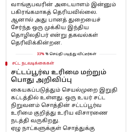
வாங்குபவரின் அடையாளம் இன்னும்
பகிரங்கமாகத் தெரியவில்லை.
ஆனால் அது பானத் துறையைச்
சேர்ந்த ஒரு முக்கிய இந்திய
தொழிலதிபர் என்று தகவல்கள்
தெரிவிக்கின்றன.
33%
% செய்தி படித்து விட்டீர்கள்
சட்ட நடவடிக்கைகள்
சட்டப்பூர்வ உரிமை மற்றும்
பொது அறிவிப்பு
கையகப்படுத்தும் செயல்முறை இறுதி
கட்டத்தில் உள்ளது. ஒரு உயர் சட்ட
நிறுவனம் சொத்தின் சட்டப்பூர்வ
உரிமை குறித்து உரிய விசாரணை
நடத்தி வருகிறது.
ஏழு நாட்களுக்குள் சொத்துக்கு