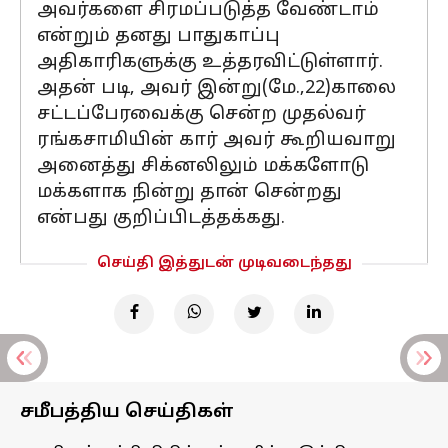
அவர்களை சிரமப்படுத்த வேண்டாம்
என்றும் தனது பாதுகாப்பு
அதிகாரிகளுக்கு உத்தரவிட்டுள்ளார்.
அதன் படி, அவர் இன்று(மே.,22)காலை
சட்டப்பேரவைக்கு சென்ற முதல்வர்
ரங்கசாமியின் கார் அவர் கூறியவாறு
அனைத்து சிக்னலிலும் மக்களோடு
மக்களாக நின்று தான் சென்றது
என்பது குறிப்பிடத்தக்கது.
செய்தி இத்துடன் முடிவடைந்தது
சமீபத்திய செய்திகள்