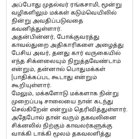
அப்போது முதல்வர் ரங்கசாமி, மூன்று
வழிகளிலும் மக்கள் கடும்வெயிலில்
நின்று அவதிப்படுவதை
கவனித்துள்ளார்.
அதன்பின்னர், போக்குவரத்து
காவல்துறை அதிகாரிகளை அழைத்து
பேசிய அவர், தனது கார் வருகையில்
எந்த சிக்னலையும் நிறுத்தவேண்டாம்
என்றும், தன்னால் பொதுமக்கள்
[பாதிக்கப்பட கூடாது என்றும்
கூறியுள்ளார்.
மேலும், மக்களோடு மக்களாக நின்று
முறைப்படி சாலையை நான் கடந்து
செல்கிறேன் என்றும் தெரிவித்துள்ளார்.
அதேபோல் தான் வரும் தகவலினை
சிக்னலில் நிற்கும் காவலர்களுக்கு
வாக்கி டாக்கி மூலம் தகவலளித்து