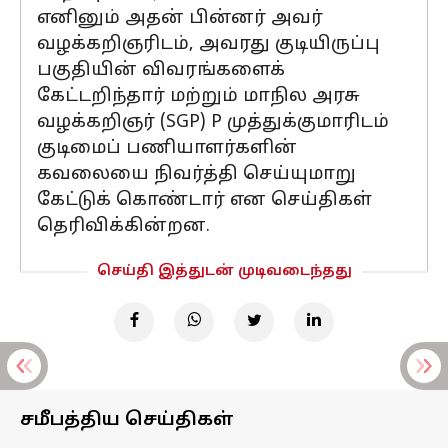
எனினும் அதன் பின்னர் அவர்
வழக்கறிஞரிடம், அவரது குடியிருப்பு
பகுதியின் விவரங்களைக்
கேட்டறிந்தார் மற்றும் மாநில அரசு
வழக்கறிஞர் (SGP) P முத்துக்குமாரிடம்
குடிமைப் பணியாளர்களின்
கவலையை நிவர்த்தி செய்யுமாறு
கேட்டுக் கொண்டார் என செய்திகள்
தெரிவிக்கின்றன.
செய்தி இத்துடன் முடிவடைந்தது
சமீபத்திய செய்திகள்