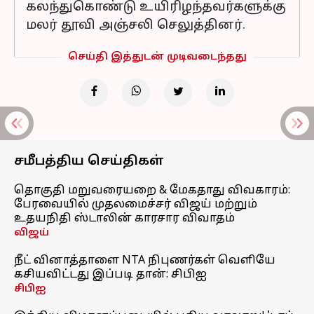
கலந்துகொண்டு உயிரிழந்தவர்களுக்கு
மலர் தூவி அஞ்சலி செலுத்தினர்.
செய்தி இத்துடன் முடிவடைந்தது
சமீபத்திய செய்திகள்
தொகுதி மறுவரையறை & மேகதாது விவகாரம்:
பேரவையில் முதலமைச்சர் விஜய் மற்றும்
உதயநிதி ஸ்டாலின் காரசார விவாதம்
விஜய்
நீட் வினாத்தாளை NTA நிபுணர்கள் வெளியே
கசியவிட்டது இப்படி தான்: சிபிஐ
சிபிஐ