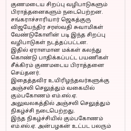
குணமடைய சிறப்பு வழிபாடுகளும்
பிராத்தனைகளும் நடைபெற்றன.
சங்கராச்சாரியார் ஜெகத்குரு
விஜயேந்திர சரஸ்வதி சுவாமிகள்
வேண்டுகோளின் படி இந்த சிறப்பு
வழிபாடுகள் நடத்தப்பட்டன.
இதில் ஏராளமான மக்கள் கலந்து
கொண்டு பாதிக்கப்பட்ட பயணிகள்
சீக்கிரம் குணமடைய பிராத்தனை
செய்தனர்.
இதைத்தவிர உயிரிழந்தவர்களுக்கு
அஞ்சலி செலுத்தும் வகையில்
கும்பகோணம் எம்.எல்.ஏ.
அலுவலகத்தில் அஞ்சலி செலுத்தும்
நிகழ்ச்சி நடைபெற்றது.
இந்த நிகழ்ச்சியில் கும்பகோணம்
எம்.எல்.ஏ. அன்பழகன் உட்பட பலரும்