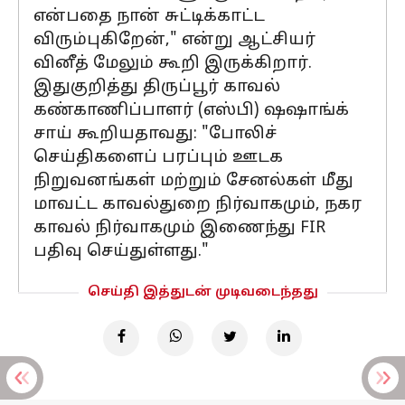
என்பதை நான் சுட்டிக்காட்ட
விரும்புகிறேன்," என்று ஆட்சியர்
வினீத் மேலும் கூறி இருக்கிறார்.
இதுகுறித்து திருப்பூர் காவல்
கண்காணிப்பாளர் (எஸ்பி) ஷஷாங்க்
சாய் கூறியதாவது: "போலிச்
செய்திகளைப் பரப்பும் ஊடக
நிறுவனங்கள் மற்றும் சேனல்கள் மீது
மாவட்ட காவல்துறை நிர்வாகமும், நகர
காவல் நிர்வாகமும் இணைந்து FIR
பதிவு செய்துள்ளது."
செய்தி இத்துடன் முடிவடைந்தது