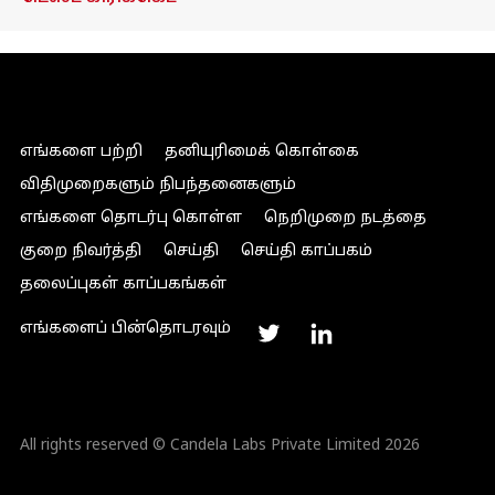
எங்களை பற்றி
தனியுரிமைக் கொள்கை
விதிமுறைகளும் நிபந்தனைகளும்
எங்களை தொடர்பு கொள்ள
நெறிமுறை நடத்தை
குறை நிவர்த்தி
செய்தி
செய்தி காப்பகம்
தலைப்புகள் காப்பகங்கள்
எங்களைப் பின்தொடரவும்
All rights reserved © Candela Labs Private Limited 2026