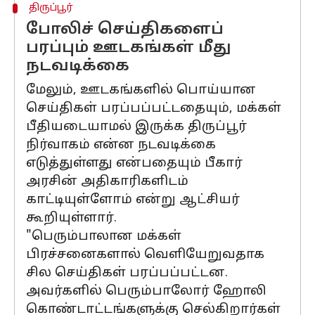
திருப்பூர்
போலிச் செய்திகளைப்
பரப்பும் ஊடகங்கள் மீது
நடவடிக்கை
மேலும், ஊடகங்களில் பொய்யான
செய்திகள் பரப்பப்பட்டதையும், மக்கள்
பீதியடையாமல் இருக்க திருப்பூர்
நிர்வாகம் என்ன நடவடிக்கை
எடுத்துள்ளது என்பதையும் பீகார்
அரசின் அதிகாரிகளிடம்
காட்டியுள்ளோம் என்று ஆட்சியர்
கூறியுள்ளார்.
"பெரும்பாலான மக்கள்
பிரச்சனைகளால் வெளியேறுவதாக
சில செய்திகள் பரப்பப்பட்டன.
அவர்களில் பெரும்பாலோர் ஹோலி
கொண்டாட்டங்களுக்கு செல்கிறார்கள்