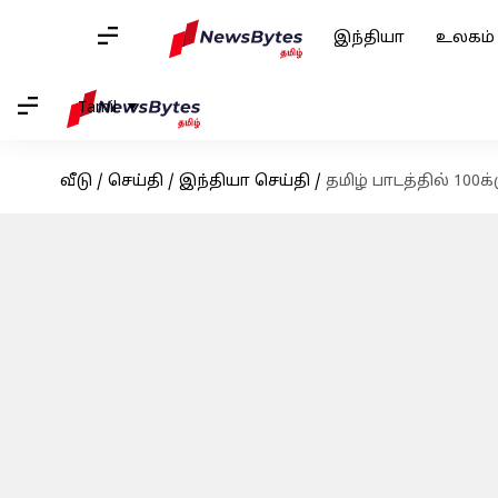
இந்தியா
உலகம்
Tamil
வீடு
/
செய்தி
/
இந்தியா செய்தி
/
தமிழ் பாடத்தில் 100க