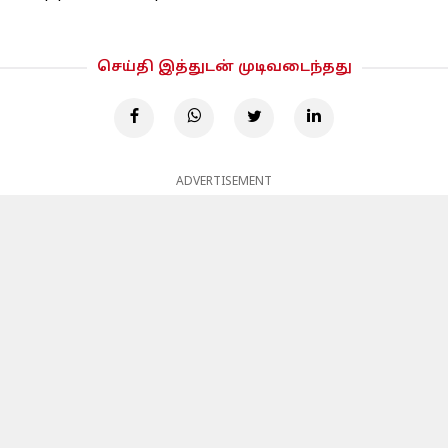
செய்தி இத்துடன் முடிவடைந்தது
ADVERTISEMENT