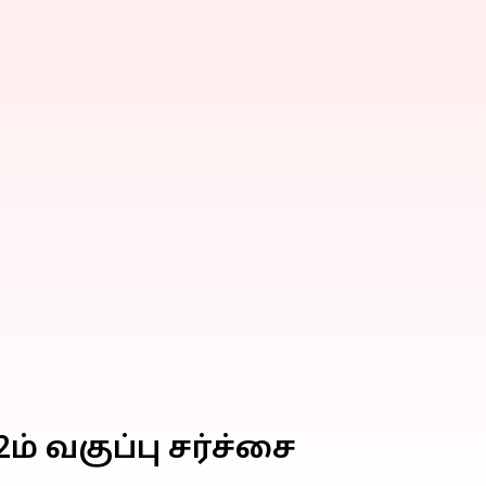
ம் வகுப்பு சர்ச்சை