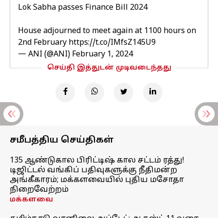
Lok Sabha passes Finance Bill 2024
House adjourned to meet again at 1100 hours on
2nd February
https://t.co/IMfsZ145U9
— ANI (@ANI)
February 1, 2024
செய்தி இத்துடன் முடிவடைந்தது
சமீபத்திய செய்திகள்
135 ஆண்டுகால பிரிட்டிஷ் கால சட்டம் ரத்து!
டிஜிட்டல் வங்கிப் பதிவுகளுக்கு நீதிமன்ற
அங்கீகாரம்; மக்களவையில் புதிய மசோதா
நிறைவேற்றம்
மக்களவை