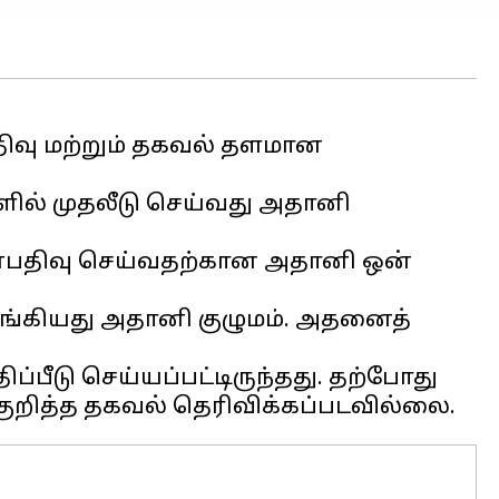
ிவு மற்றும் தகவல் தளமான
ல் முதலீடு செய்வது அதானி
ுன்பதிவு செய்வதற்கான அதானி ஒன்
 வாங்கியது அதானி குழுமம். அதனைத்
ப்பீடு செய்யப்பட்டிருந்தது. தற்போது