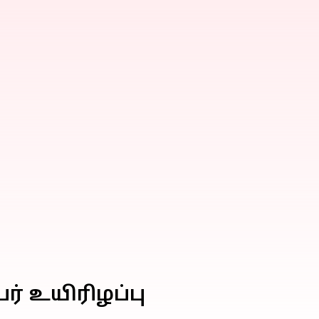
ர் உயிரிழப்பு