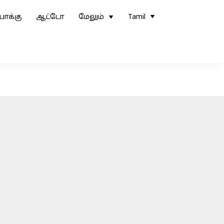
ோக்கு
ஆட்டோ
மேலும்
Tamil