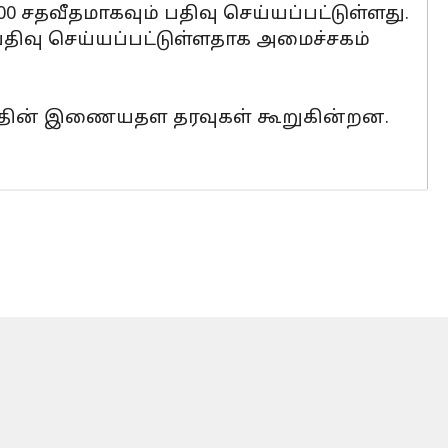
 சதவீதமாகவும் பதிவு செய்யப்பட்டுள்ளது.
 பதிவு செய்யப்பட்டுள்ளதாக அமைச்சகம்
சகத்தின் இணையதள தரவுகள் கூறுகின்றன.