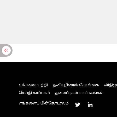
எங்களை பற்றி
தனியுரிமைக் கொள்கை
விதிம
செய்தி காப்பகம்
தலைப்புகள் காப்பகங்கள்
எங்களைப் பின்தொடரவும்