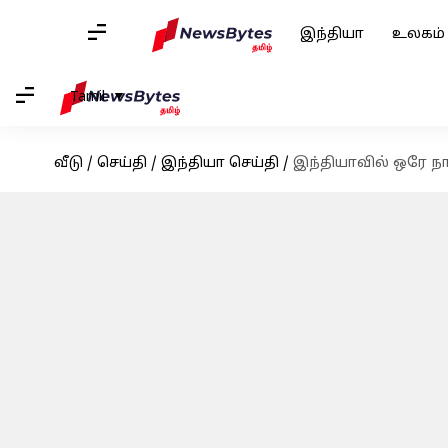
இந்தியா
உலகம்
Tamil
வீடு
/
செய்தி
/
இந்தியா செய்தி
/
இந்தியாவில் ஒரே நாள