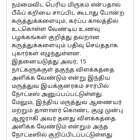
நம்மைவிட பெரிய மிருகம் என்பதால்
பீஃப் கறியை சாப்பிட கூடாது போன்ற
கருத்துக்களையும், கர்ப்ப காலத்தில்
உட்கொள்ள வேண்டிய உணவு
பழக்கங்கள் குறித்து தவறான
கருத்துக்களையும் பதிவு செய்ததாக
புகார்கள் எழுந்துள்ளன.
இதனையடுத்து அவர், 15
நாட்களுக்குள் தகுந்த விளக்கத்தை
அளிக்க வேண்டும் என்று இந்திய
மருத்துவ இயக்குனரகம் சார்பில்
நோட்டீஸ் அனுப்பப்பட்டுள்ளது.
மேலும், இந்திய மருத்துவ ஆணையர்
மற்றும் தாளாளர் கொண்ட குழு முன்பு
ஆஜராகி அவர் தனது விளக்கத்தை
அளிக்க வேண்டும் என்றும் அந்த
நோட்டீஸில் குறிப்பிடப்பட்டுள்ளது