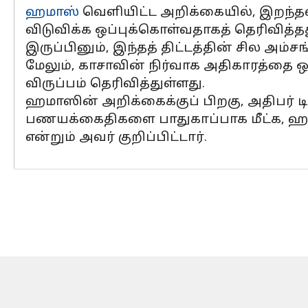
ஹமாஸ்
வெளியிட்ட அறிக்கையில், இறந்த
விடுவிக்க ஒப்புக்கொள்வதாகத் தெரிவித்தத
இருப்பினும், இந்தத் திட்டத்தின் சில அம்ச
மேலும், காசாவின் நிர்வாக அதிகாரத்தை ஒ
விருப்பம் தெரிவித்துள்ளது.
ஹமாஸின் அறிக்கைக்குப் பிறகு, அதிபர் டி
பணயக்கைதிகளை பாதுகாப்பாக மீட்க, ஹமா
என்றும் அவர் குறிப்பிட்டார்.