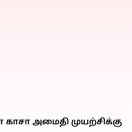
 காசா அமைதி முயற்சிக்கு