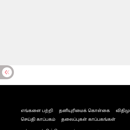
எங்களை பற்றி
தனியுரிமைக் கொள்கை
விதிம
செய்தி காப்பகம்
தலைப்புகள் காப்பகங்கள்