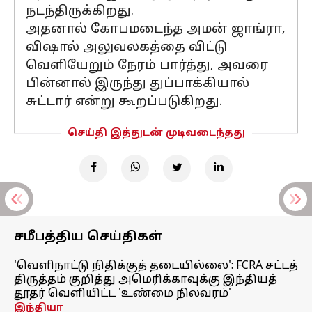
நடந்திருக்கிறது.
அதனால் கோபமடைந்த அமன் ஜாங்ரா,
விஷால் அலுவலகத்தை விட்டு
வெளியேறும் நேரம் பார்த்து, அவரை
பின்னால் இருந்து துப்பாக்கியால்
சுட்டார் என்று கூறப்படுகிறது.
செய்தி இத்துடன் முடிவடைந்தது
சமீபத்திய செய்திகள்
'வெளிநாட்டு நிதிக்குத் தடையில்லை': FCRA சட்டத்
திருத்தம் குறித்து அமெரிக்காவுக்கு இந்தியத்
தூதர் வெளியிட்ட 'உண்மை நிலவரம்'
இந்தியா