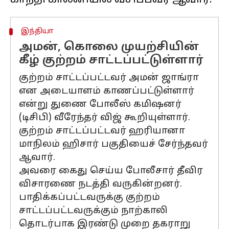
இந்தியா
அமன், கொலை முயற்சியின்
கீழ் குற்றம் சாட்டப்பட்டுள்ளார்
குற்றம் சாட்டப்பட்டவர் அமன் ஜாங்ரா
என அடையாளம் காணப்பட்டுள்ளார்
என்று துணை போலீஸ் கமிஷனர்
(டிசிபி) வீரேந்தர் விஜ் கூறியுள்ளார்.
குற்றம் சாட்டப்பட்டவர் ஹரியானா
மாநிலம் ஹிசார் பகுதியைச் சேர்ந்தவர்
ஆவார்.
அவரை கைது செய்ய போலீசார் தீவிர
விசாரணை நடத்தி வருகின்றனர்.
பாதிக்கப்பட்டவருக்கு குற்றம்
சாட்டப்பட்டவருக்கும் நாற்காலி
தொடர்பாக இரண்டு முறை தகராறு