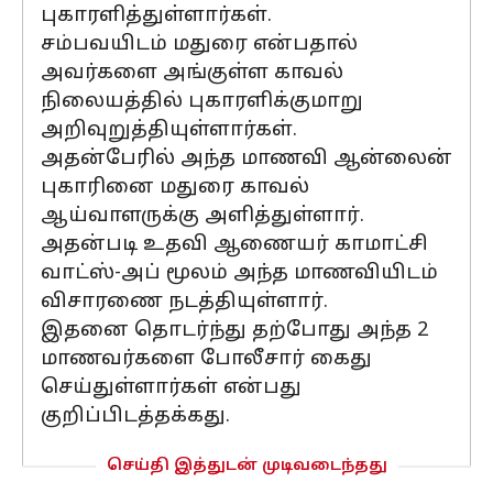
புகாரளித்துள்ளார்கள்.
சம்பவயிடம் மதுரை என்பதால்
அவர்களை அங்குள்ள காவல்
நிலையத்தில் புகாரளிக்குமாறு
அறிவுறுத்தியுள்ளார்கள்.
அதன்பேரில் அந்த மாணவி ஆன்லைன்
புகாரினை மதுரை காவல்
ஆய்வாளருக்கு அளித்துள்ளார்.
அதன்படி உதவி ஆணையர் காமாட்சி
வாட்ஸ்-அப் மூலம் அந்த மாணவியிடம்
விசாரணை நடத்தியுள்ளார்.
இதனை தொடர்ந்து தற்போது அந்த 2
மாணவர்களை போலீசார் கைது
செய்துள்ளார்கள் என்பது
குறிப்பிடத்தக்கது.
செய்தி இத்துடன் முடிவடைந்தது