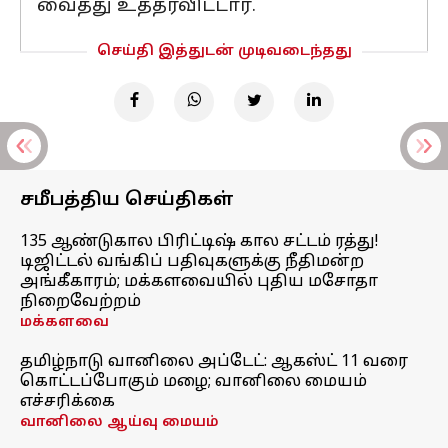
வைத்து உத்தரவிட்டார்.
செய்தி இத்துடன் முடிவடைந்தது
சமீபத்திய செய்திகள்
135 ஆண்டுகால பிரிட்டிஷ் கால சட்டம் ரத்து!
டிஜிட்டல் வங்கிப் பதிவுகளுக்கு நீதிமன்ற
அங்கீகாரம்; மக்களவையில் புதிய மசோதா
நிறைவேற்றம்
மக்களவை
தமிழ்நாடு வானிலை அப்டேட்: ஆகஸ்ட் 11 வரை
கொட்டப்போகும் மழை; வானிலை மையம்
எச்சரிக்கை
வானிலை ஆய்வு மையம்