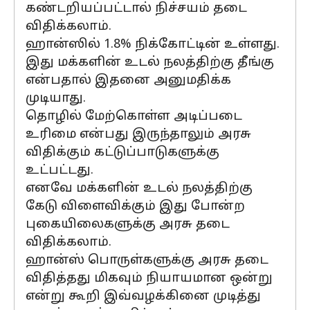
கண்டறியப்பட்டால் நிச்சயம் தடை
விதிக்கலாம்.
ஹான்ஸில் 1.8% நிக்கோட்டின் உள்ளது.
இது மக்களின் உடல் நலத்திற்கு தீங்கு
என்பதால் இதனை அனுமதிக்க
முடியாது.
தொழில் மேற்கொள்ள அடிப்படை
உரிமை என்பது இருந்தாலும் அரசு
விதிக்கும் கட்டுப்பாடுகளுக்கு
உட்பட்டது.
எனவே மக்களின் உடல் நலத்திற்கு
கேடு விளைவிக்கும் இது போன்ற
புகையிலைகளுக்கு அரசு தடை
விதிக்கலாம்.
ஹான்ஸ் பொருள்களுக்கு அரசு தடை
விதித்தது மிகவும் நியாயமான ஒன்று
என்று கூறி இவ்வழக்கினை முடித்து